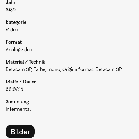
Jahr
1989
Kategorie
Video
Format
Analogvideo
Material / Technik
Betacam SP, Farbe, mono, Originalformat: Betacam SP
Maße / Dauer
00:07:15
Sammlung
Infermental
Bilder