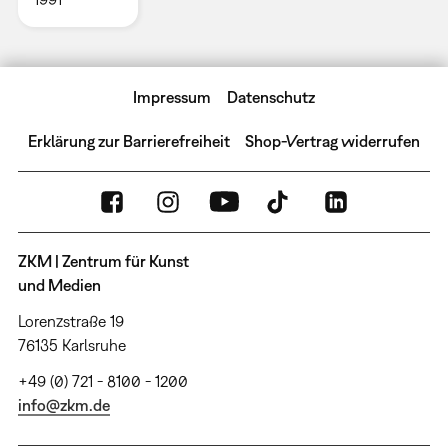
Impressum
Datenschutz
Erklärung zur Barrierefreiheit
Shop-Vertrag widerrufen
ZKM | Zentrum für Kunst
und Medien
Lorenzstraße 19
76135 Karlsruhe
+49 (0) 721 - 8100 - 1200
info@zkm.de