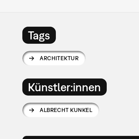
Tags
ARCHITEKTUR
Künstler:innen
ALBRECHT KUNKEL