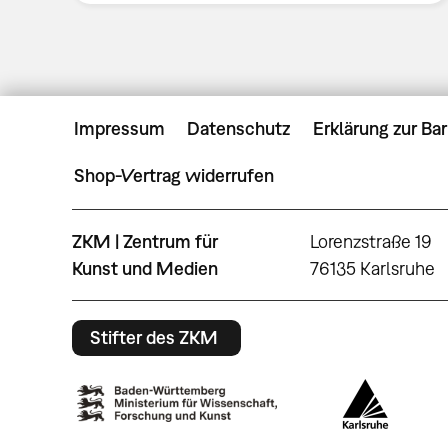
Impressum
Datenschutz
Erklärung zur Bar
Shop-Vertrag widerrufen
ZKM | Zentrum für
Lorenzstraße 19
Kunst und Medien
76135 Karlsruhe
Stifter des ZKM