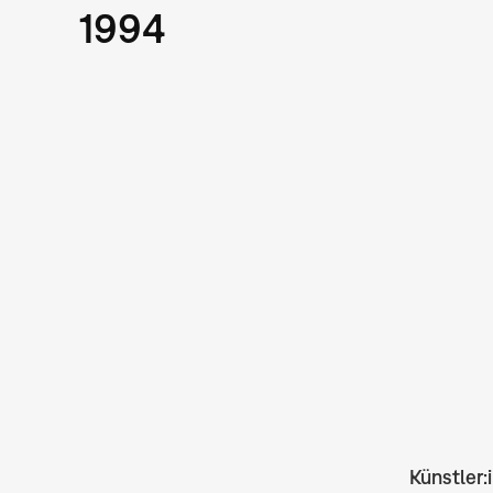
1994
Künstler: