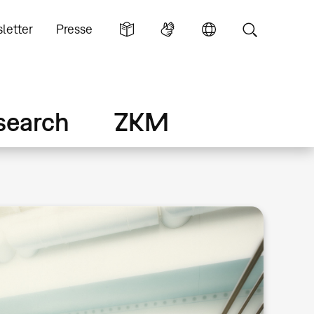
letter
Presse
search
ZKM