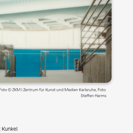
Foto © ZKM | Zentrum für Kunst und Medien Karlsruhe, Foto:
Steffen Harms
t Kunkel