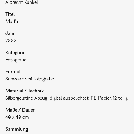
Albrecht Kunkel
Titel
Marfa
Jahr
2002
Kategorie
Fotografie
Format
Schwarzweißfotografie
Material / Technik
Silbergelatine-Abzug, digital ausbelichtet, PE-Papier, 12-teilig
Maße / Dauer
40 x 40 cm
Sammlung