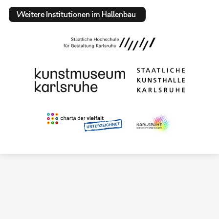
Weitere Institutionen im Hallenbau