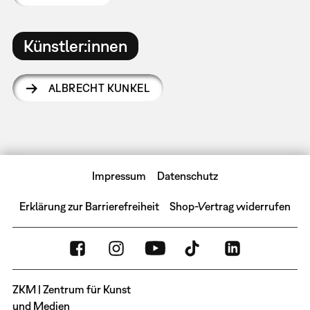
Künstler:innen
ALBRECHT KUNKEL
Impressum
Datenschutz
Erklärung zur Barrierefreiheit
Shop-Vertrag widerrufen
ZKM | Zentrum für Kunst
und Medien