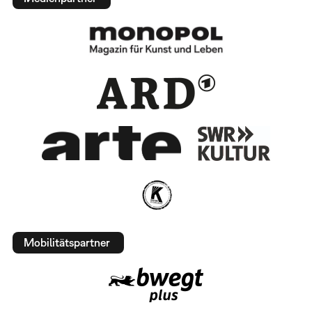
Mobilitätspartner