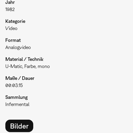
Jahr
1982
Kategorie
Video
Format
Analogvideo
Material / Technik
U-Matic, Farbe, mono
Maße / Dauer
00:03:15
Sammlung
Infermental
Bilder