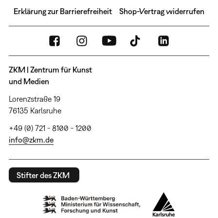
Erklärung zur Barrierefreiheit
Shop-Vertrag widerrufen
ZKM | Zentrum für Kunst
und Medien
Lorenzstraße 19
76135 Karlsruhe
+49 (0) 721 - 8100 - 1200
info@zkm.de
Stifter des ZKM