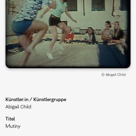
© Abigail Child
Künstler:in / Künstlergruppe
Abigail Child
Titel
Mutiny