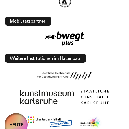
Mobilitätspartner
Weitere Institutionen im Hallenbau
HEUTE