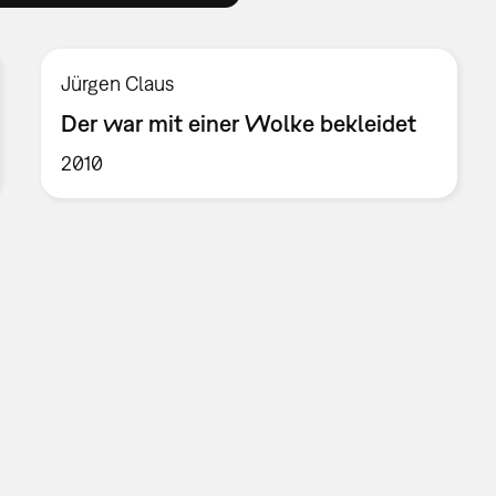
Jürgen Claus
Der war mit einer Wolke bekleidet
2010