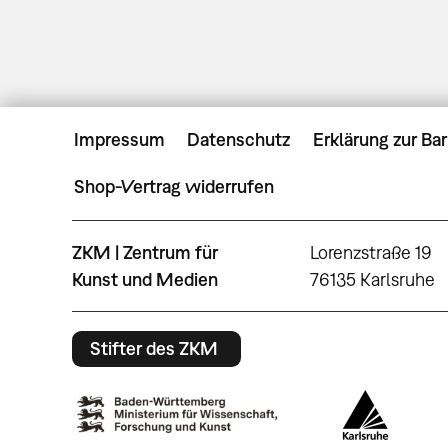
Impressum
Datenschutz
Erklärung zur Bar
Shop-Vertrag widerrufen
ZKM | Zentrum für
Lorenzstraße 19
Kunst und Medien
76135 Karlsruhe
Stifter des ZKM