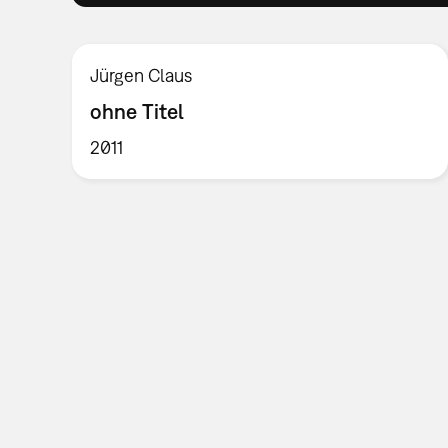
Jürgen Claus
ohne Titel
2011