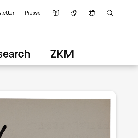
letter
Presse
search
ZKM