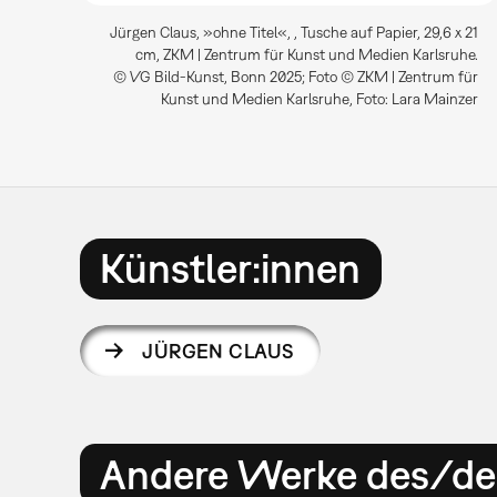
Jürgen Claus, »ohne Titel«, , Tusche auf Papier, 29,6 x 21
cm, ZKM | Zentrum für Kunst und Medien Karlsruhe.
© VG Bild-Kunst, Bonn 2025; Foto © ZKM | Zentrum für
Kunst und Medien Karlsruhe, Foto: Lara Mainzer
Künstler:innen
JÜRGEN CLAUS
Andere Werke des/der