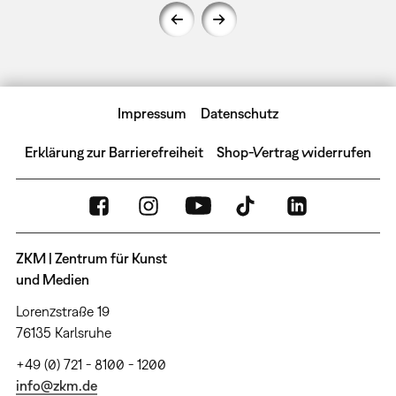
Impressum
Datenschutz
Erklärung zur Barrierefreiheit
Shop-Vertrag widerrufen
ZKM | Zentrum für Kunst
und Medien
Lorenzstraße 19
76135 Karlsruhe
+49 (0) 721 - 8100 - 1200
info@zkm.de