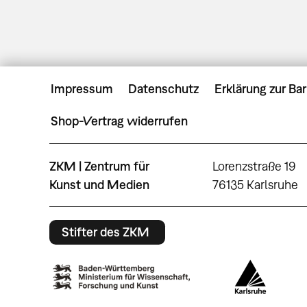
Impressum
Datenschutz
Erklärung zur Bar
Shop-Vertrag widerrufen
ZKM | Zentrum für
Lorenzstraße 19
Kunst und Medien
76135 Karlsruhe
Stifter des ZKM