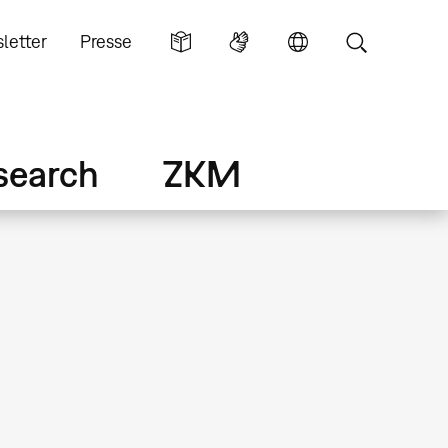
letter
Presse
search
ZKM