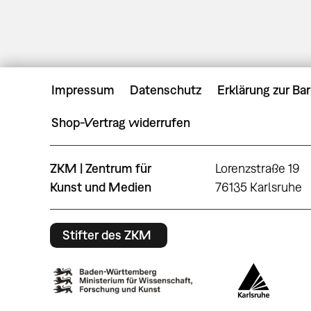
Impressum
Datenschutz
Erklärung zur Bar
Shop-Vertrag widerrufen
ZKM | Zentrum für
Lorenzstraße 19
Kunst und Medien
76135 Karlsruhe
Stifter des ZKM