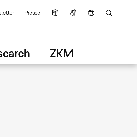
letter
Presse
search
ZKM