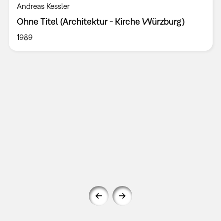
Andreas Kessler
Ohne Titel (Architektur - Kirche Würzburg)
1989