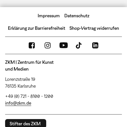
Impressum
Datenschutz
Erklärung zur Barrierefreiheit
Shop-Vertrag widerrufen
ZKM | Zentrum für Kunst
und Medien
Lorenzstraße 19
76135 Karlsruhe
+49 (0) 721 - 8100 - 1200
info@zkm.de
Stifter des ZKM