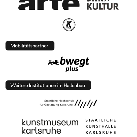
Mobilitätspartner
Weitere Institutionen im Hallenbau