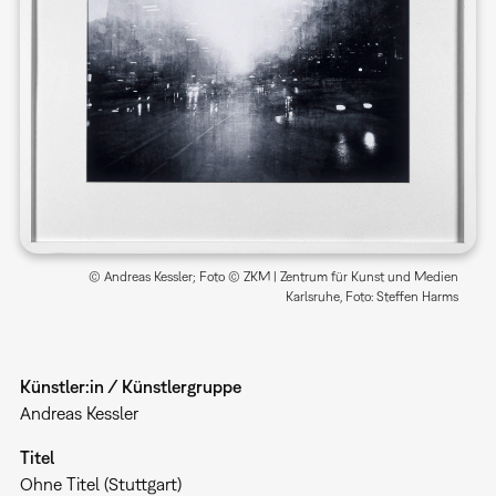
© Andreas Kessler; Foto © ZKM | Zentrum für Kunst und Medien
Karlsruhe, Foto: Steffen Harms
Künstler:in / Künstlergruppe
Andreas Kessler
Titel
Ohne Titel (Stuttgart)