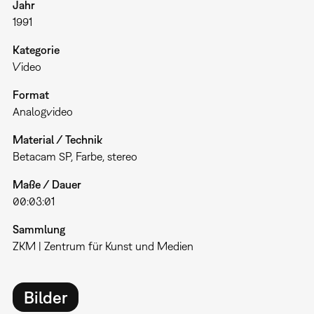
Jahr
1991
Kategorie
Video
Format
Analogvideo
Material / Technik
Betacam SP, Farbe, stereo
Maße / Dauer
00:03:01
Sammlung
ZKM | Zentrum für Kunst und Medien
Bilder