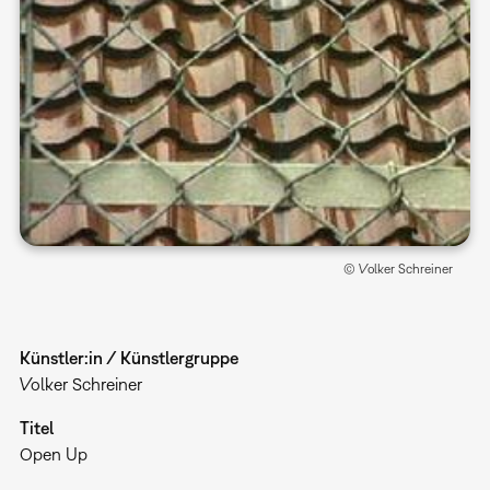
© Volker Schreiner
Künstler:in / Künstlergruppe
Volker Schreiner
Titel
Open Up