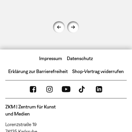
Impressum
Datenschutz
Erklärung zur Barrierefreiheit
Shop-Vertrag widerrufen
ZKM | Zentrum für Kunst
und Medien
Lorenzstraße 19
76135 Karlsruhe