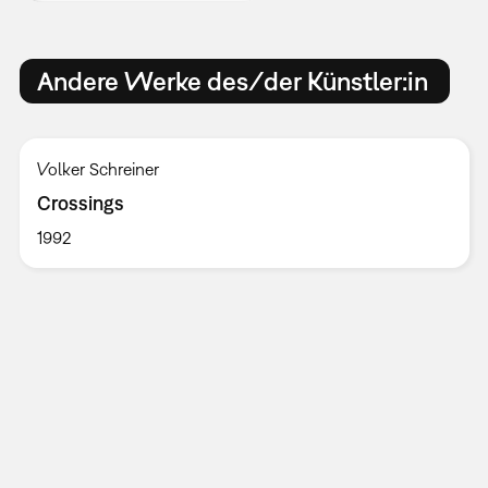
Andere Werke des/der Künstler:in
Volker Schreiner
Crossings
1992