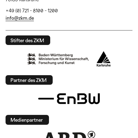
+49 (0) 721 - 8100 - 1200
info@zkm.de
Stifter des ZKM
Partner des ZKM
Medienpartner