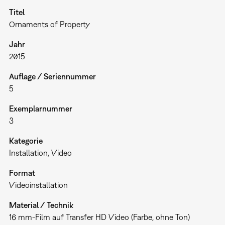
Titel
Ornaments of Property
Jahr
2015
Auflage / Seriennummer
5
Exemplarnummer
3
Kategorie
Installation
Video
Format
Videoinstallation
Material / Technik
16 mm-Film auf Transfer HD Video (Farbe, ohne Ton)