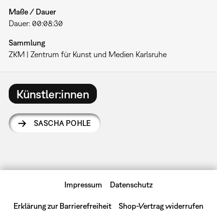
Maße / Dauer
Dauer: 00:08:30
Sammlung
ZKM | Zentrum für Kunst und Medien Karlsruhe
Künstler:innen
SASCHA POHLE
Impressum
Datenschutz
Erklärung zur Barrierefreiheit
Shop-Vertrag widerrufen