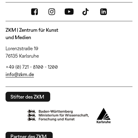
ZKM | Zentrum für Kunst
und Medien
Lorenzstraße 19
76135 Karlsruhe
+49 (0) 721 - 8100 - 1200
info@zkm.de
Stifter des ZKM
Partner des ZKM