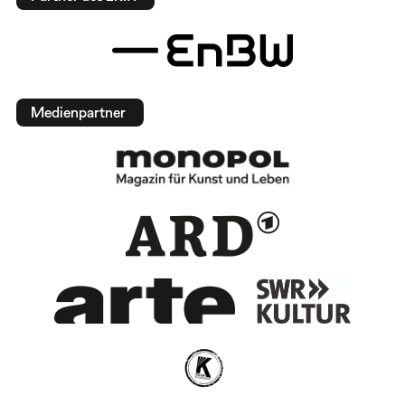
Medienpartner