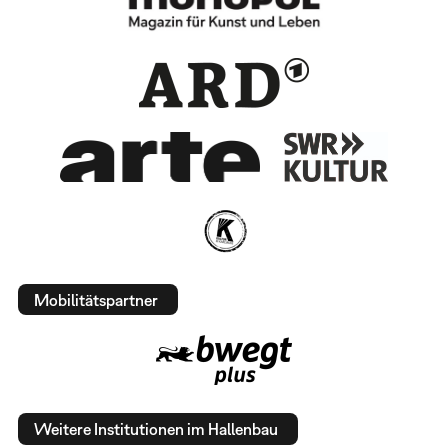
Mobilitätspartner
Weitere Institutionen im Hallenbau