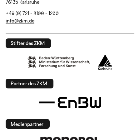
76135 Karlsruhe
+49 (0) 721 - 8100 - 1200
info@zkm.de
Stifter des ZKM
Partner des ZKM
Medienpartner