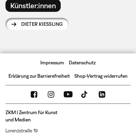
Künstler:innen
DIETER KIESSLING
Impressum
Datenschutz
Erklärung zur Barrierefreiheit
Shop-Vertrag widerrufen
ZKM | Zentrum für Kunst
und Medien
Lorenzstraße 19