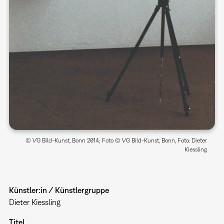
© VG Bild-Kunst, Bonn 2014; Foto © VG Bild-Kunst, Bonn, Foto: Dieter
Kiessling
Künstler:in / Künstlergruppe
Dieter Kiessling
Titel