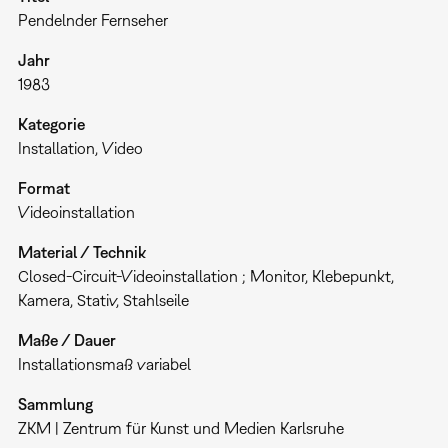
Pendelnder Fernseher
Jahr
1983
Kategorie
Installation
Video
Format
Videoinstallation
Material / Technik
Closed-Circuit-Videoinstallation ; Monitor, Klebepunkt,
Kamera, Stativ, Stahlseile
Maße / Dauer
Installationsmaß variabel
Sammlung
ZKM | Zentrum für Kunst und Medien Karlsruhe