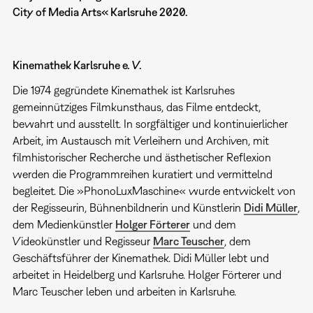
City of Media Arts« Karlsruhe 2020.
Kinemathek Karlsruhe e. V.
Die 1974 gegründete Kinemathek ist Karlsruhes
gemeinnütziges Filmkunsthaus, das Filme entdeckt,
bewahrt und ausstellt. In sorgfältiger und kontinuierlicher
Arbeit, im Austausch mit Verleihern und Archiven, mit
filmhistorischer Recherche und ästhetischer Reflexion
werden die Programmreihen kuratiert und vermittelnd
begleitet. Die »PhonoLuxMaschine« wurde entwickelt von
der Regisseurin, Bühnenbildnerin und Künstlerin
Didi Müller
,
dem Medienkünstler
Holger Förterer
und dem
Videokünstler und Regisseur
Marc Teuscher
, dem
Geschäftsführer der Kinemathek. Didi Müller lebt und
arbeitet in Heidelberg und Karlsruhe. Holger Förterer und
Marc Teuscher leben und arbeiten in Karlsruhe.