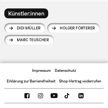
Künstler:innen
DIDI MÜLLER
HOLGER FÖRTERER
MARC TEUSCHER
Impressum
Datenschutz
Erklärung zur Barrierefreiheit
Shop-Vertrag widerrufen