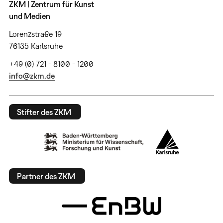
ZKM | Zentrum für Kunst
und Medien
Lorenzstraße 19
76135 Karlsruhe
+49 (0) 721 - 8100 - 1200
info@zkm.de
Stifter des ZKM
Partner des ZKM