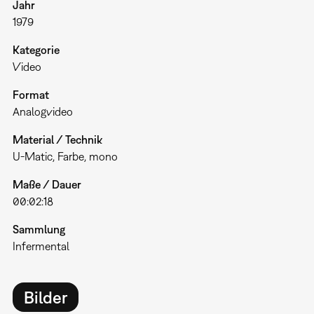
Jahr
1979
Kategorie
Video
Format
Analogvideo
Material / Technik
U-Matic, Farbe, mono
Maße / Dauer
00:02:18
Sammlung
Infermental
Bilder