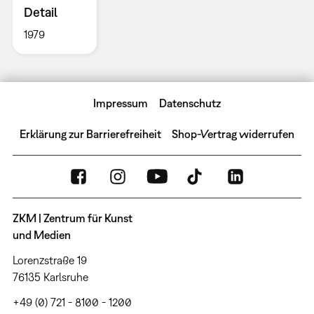
Detail
1979
Impressum
Datenschutz
Erklärung zur Barrierefreiheit
Shop-Vertrag widerrufen
ZKM | Zentrum für Kunst
und Medien
Lorenzstraße 19
76135 Karlsruhe
+49 (0) 721 - 8100 - 1200