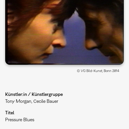
© VG Bild-Kunst, Bonn 2014
Künstler:in / Künstlergruppe
Tony Morgan, Cecile Bauer
Titel
Pressure Blues