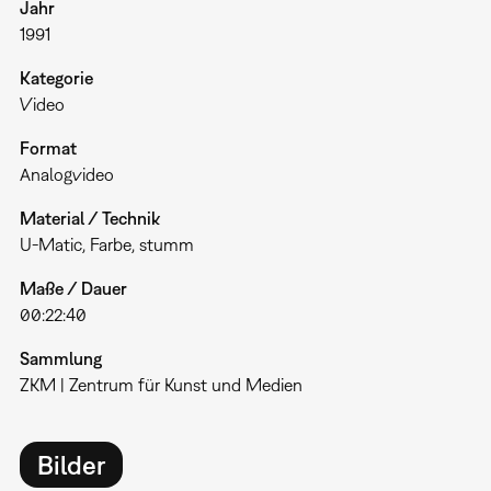
Jahr
1991
Kategorie
Video
Format
Analogvideo
Material / Technik
U-Matic, Farbe, stumm
Maße / Dauer
00:22:40
Sammlung
ZKM | Zentrum für Kunst und Medien
Bilder