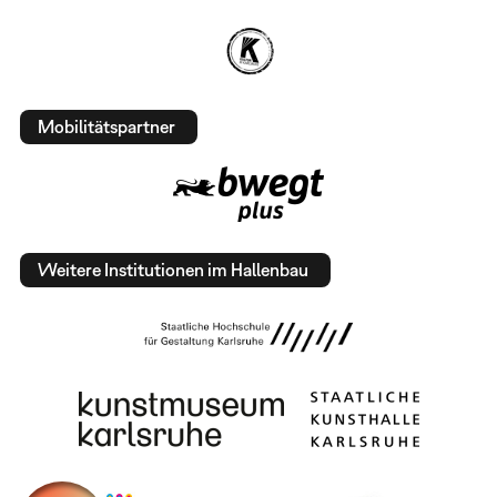
Mobilitätspartner
Weitere Institutionen im Hallenbau