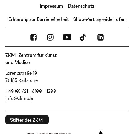
Impressum
Datenschutz
Erklärung zur Barrierefreiheit
Shop-Vertrag widerrufen
ZKM | Zentrum für Kunst
und Medien
Lorenzstraße 19
76135 Karlsruhe
+49 (0) 721 - 8100 - 1200
info@zkm.de
Stifter des ZKM