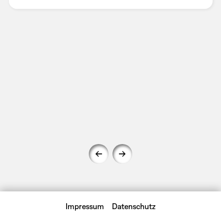
Impressum
Datenschutz