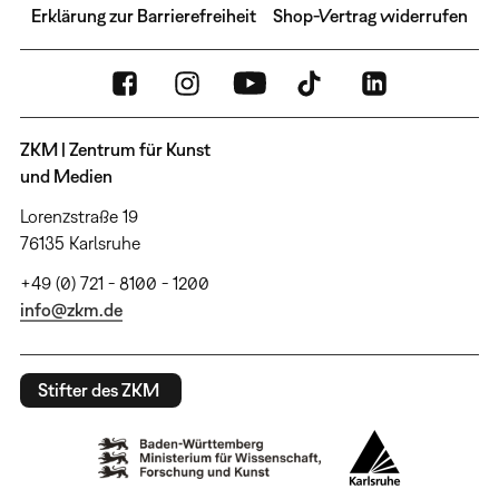
Erklärung zur Barrierefreiheit
Shop-Vertrag widerrufen
ZKM | Zentrum für Kunst
und Medien
Lorenzstraße 19
76135 Karlsruhe
+49 (0) 721 - 8100 - 1200
info@zkm.de
Stifter des ZKM