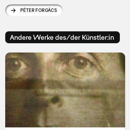
PÉTER FORGÁCS
Andere Werke des/der Künstler:in