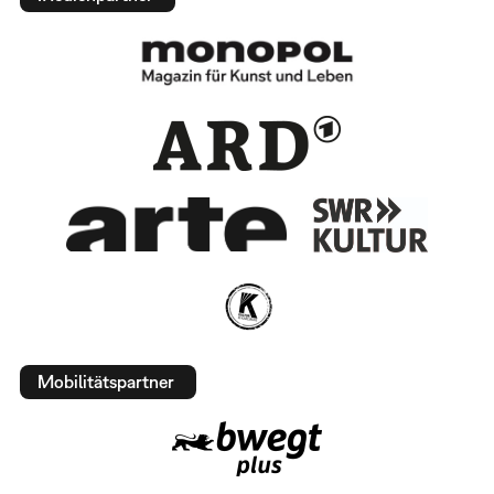
Mobilitätspartner