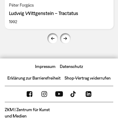
Péter Forgács
Ludwig Wittgenstein – Tractatus
1992
Impressum
Datenschutz
Erklärung zur Barrierefreiheit
Shop-Vertrag widerrufen
ZKM | Zentrum für Kunst
und Medien