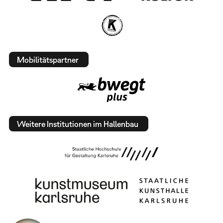
Mobilitätspartner
Weitere Institutionen im Hallenbau