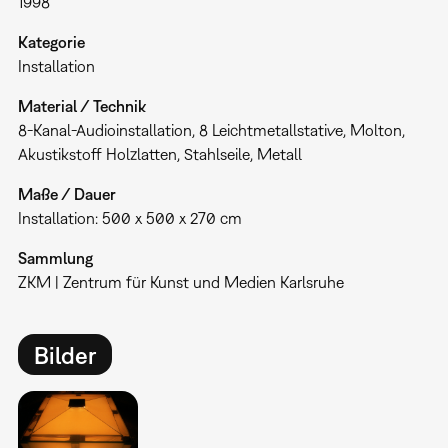
1998
Kategorie
Installation
Material / Technik
8-Kanal-Audioinstallation, 8 Leichtmetallstative, Molton,
Akustikstoff Holzlatten, Stahlseile, Metall
Maße / Dauer
Installation: 500 x 500 x 270 cm
Sammlung
ZKM | Zentrum für Kunst und Medien Karlsruhe
Bilder