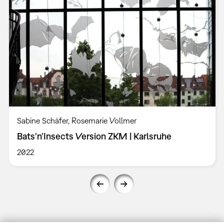
Sabine Schäfer, Rosemarie Vollmer
Bats'n'Insects Version ZKM | Karlsruhe
2022