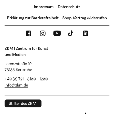
Impressum
Datenschutz
Erklärung zur Barrierefreiheit
Shop-Vertrag widerrufen
ZKM | Zentrum für Kunst
und Medien
Lorenzstraße 19
76135 Karlsruhe
+49 (0) 721 - 8100 - 1200
info@zkm.de
Stifter des ZKM