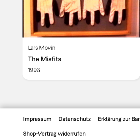
Lars Movin
The Misfits
1993
Impressum
Datenschutz
Erklärung zur Bar
Shop-Vertrag widerrufen