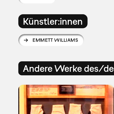
Künstler:innen
EMMETT WILLIAMS
Andere Werke des/der