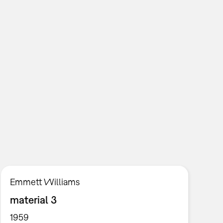
Emmett Williams
material 3
1959