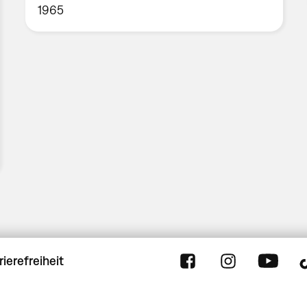
1965
rierefreiheit