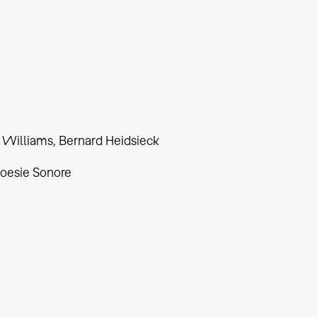
Williams, Bernard Heidsieck
oesie Sonore