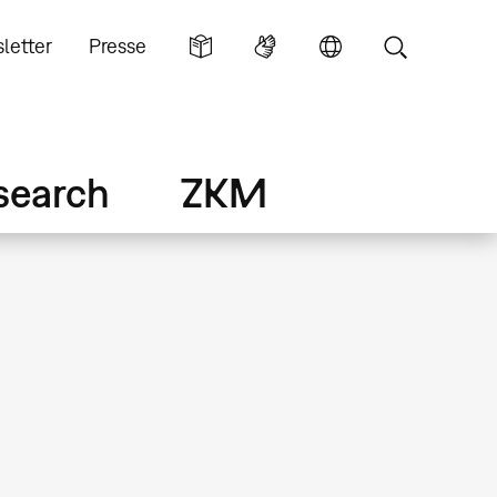
letter
Presse
search
ZKM