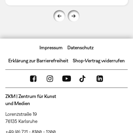
Impressum
Datenschutz
Erklärung zur Barrierefreiheit
Shop-Vertrag widerrufen
ZKM | Zentrum für Kunst
und Medien
Lorenzstraße 19
76135 Karlsruhe
+49 (0) 721 - 8100 - 1200