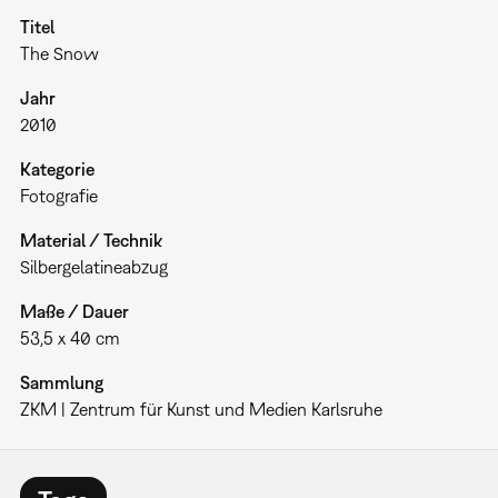
Titel
The Snow
Jahr
2010
Kategorie
Fotografie
Material / Technik
Silbergelatineabzug
Maße / Dauer
53,5 x 40 cm
Sammlung
ZKM | Zentrum für Kunst und Medien Karlsruhe