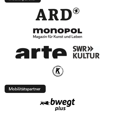
Mobilitätspartner