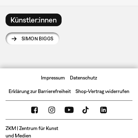
Künstler:innen
SIMON BIGGS
Impressum
Datenschutz
Erklärung zur Barrierefreiheit
Shop-Vertrag widerrufen
ZKM | Zentrum für Kunst
und Medien