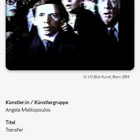
© VG Bild-Kunst, Bonn 2014
Künstler:in / Künstlergruppe
Angela Melitopoulos
Titel
Transfer