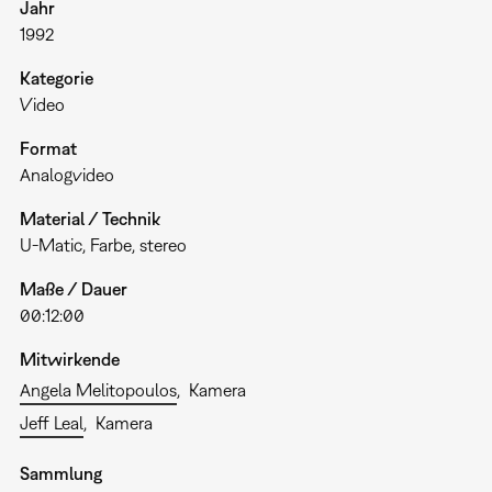
Jahr
1992
Kategorie
Video
Format
Analogvideo
Material / Technik
U-Matic, Farbe, stereo
Maße / Dauer
00:12:00
Mitwirkende
Angela Melitopoulos
Kamera
Jeff Leal
Kamera
Sammlung