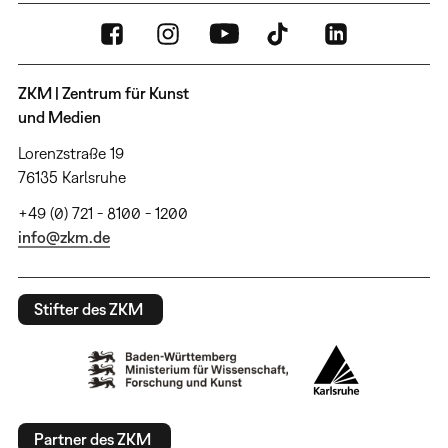
ZKM | Zentrum für Kunst
und Medien
Lorenzstraße 19
76135 Karlsruhe
+49 (0) 721 - 8100 - 1200
info@zkm.de
Stifter des ZKM
Partner des ZKM