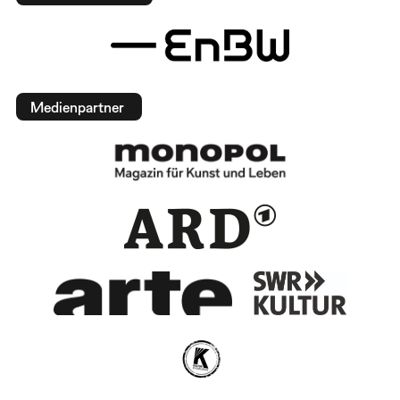
Medienpartner