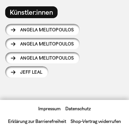
Künstler:innen
ANGELA MELITOPOULOS
ANGELA MELITOPOULOS
ANGELA MELITOPOULOS
JEFF LEAL
Impressum
Datenschutz
Erklärung zur Barrierefreiheit
Shop-Vertrag widerrufen