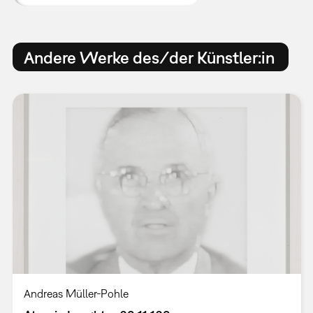
Andere Werke des/der Künstler:in
Andreas Müller-Pohle