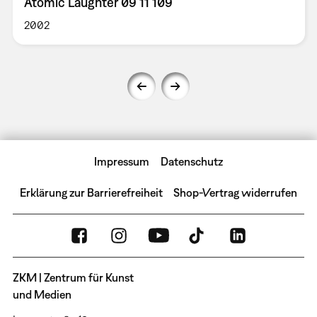
Atomic Laughter 09 11 109
2002
Impressum
Datenschutz
Erklärung zur Barrierefreiheit
Shop-Vertrag widerrufen
ZKM | Zentrum für Kunst
und Medien