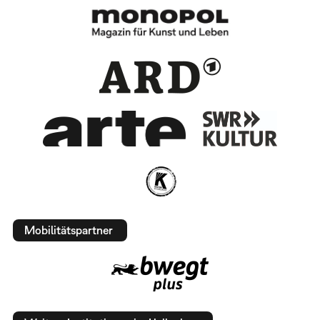
Mobilitätspartner