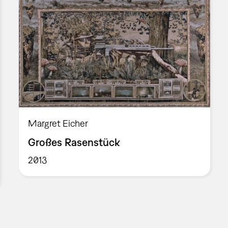
Margret Eicher
Großes Rasenstück
2013