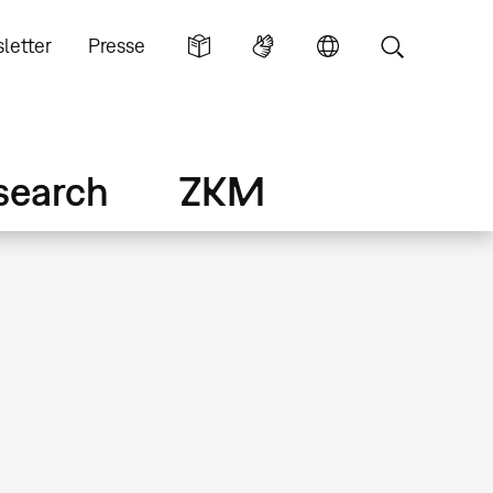
letter
Presse
search
ZKM