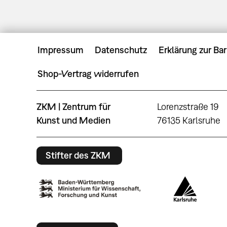
Impressum
Datenschutz
Erklärung zur Bar
Shop-Vertrag widerrufen
ZKM | Zentrum für
Lorenzstraße 19
Kunst und Medien
76135 Karlsruhe
Stifter des ZKM