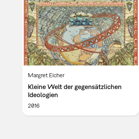
Margret Eicher
Kleine Welt der gegensätzlichen
Ideologien
2016