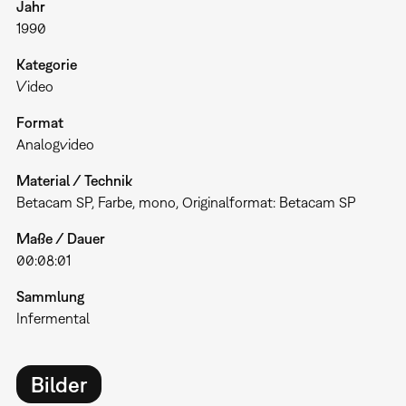
Jahr
1990
Kategorie
Video
Format
Analogvideo
Material / Technik
Betacam SP, Farbe, mono, Originalformat: Betacam SP
Maße / Dauer
00:08:01
Sammlung
Infermental
Bilder