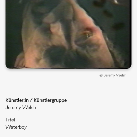
© Jeremy Welsh
Künstler:in / Künstlergruppe
Jeremy Welsh
Titel
Waterboy