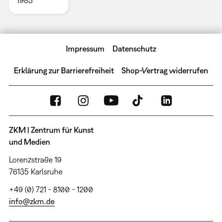
Impressum
Datenschutz
Erklärung zur Barrierefreiheit
Shop-Vertrag widerrufen
ZKM | Zentrum für Kunst
und Medien
Lorenzstraße 19
76135 Karlsruhe
+49 (0) 721 - 8100 - 1200
info@zkm.de