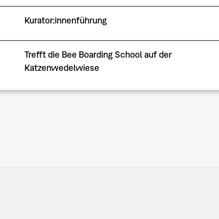
Kurator:innenführung
Trefft die Bee Boarding School auf der
Katzenwedelwiese