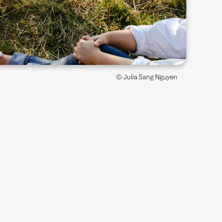
© Julia Sang Nguyen