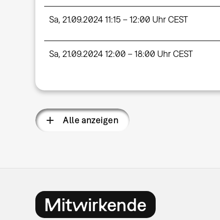
Sa, 21.09.2024 11:15 – 12:00 Uhr CEST
Sa, 21.09.2024 12:00 – 18:00 Uhr CEST
Alle anzeigen
Mitwirkende