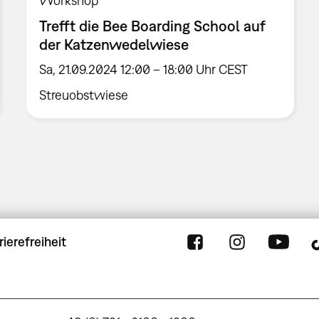
Workshop
Trefft die Bee Boarding School auf
der Katzenwedelwiese
Sa, 21.09.2024 12:00 – 18:00 Uhr CEST
Streuobstwiese
rierefreiheit