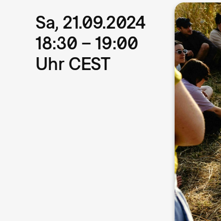
Sa, 21.09.2024
18:30 – 19:00
Uhr CEST