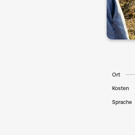
Ort
Kosten
Sprache