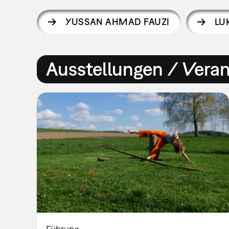
YUSSAN AHMAD FAUZI
LU
Ausstellungen / Vera