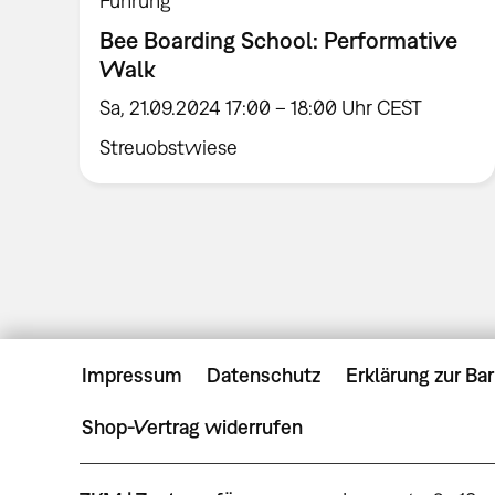
Führung
Bee Boarding School: Performative
Walk
Sa, 21.09.2024 17:00 – 18:00 Uhr CEST
Streuobstwiese
Impressum
Datenschutz
Erklärung zur Bar
Shop-Vertrag widerrufen