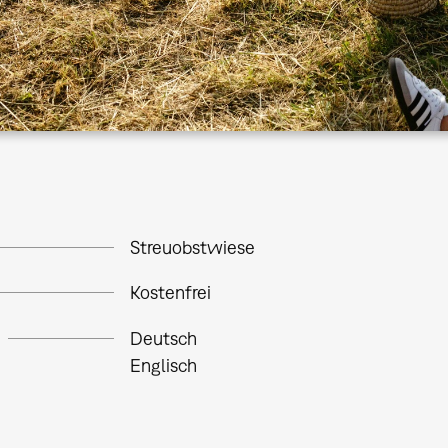
Streuobstwiese
Kostenfrei
Deutsch
Englisch