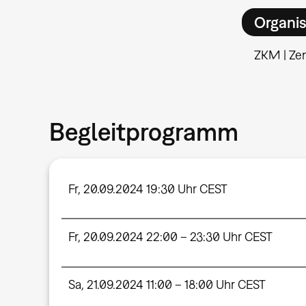
Organis
ZKM | Ze
Begleitprogramm
Fr, 20.09.2024 19:30 Uhr CEST
Fr, 20.09.2024 22:00 – 23:30 Uhr CEST
Sa, 21.09.2024 11:00 – 18:00 Uhr CEST