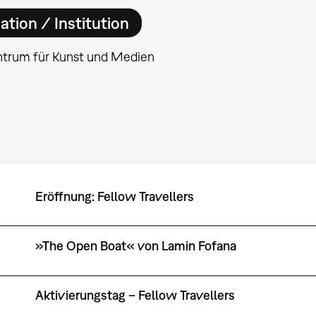
ation / Institution
ntrum für Kunst und Medien
Eröffnung: Fellow Travellers
»The Open Boat« von Lamin Fofana
Aktivierungstag – Fellow Travellers