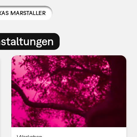
KAS MARSTALLER
nstaltungen