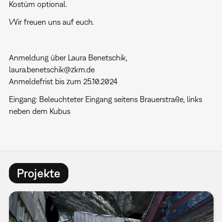
Kostüm optional.
Wir freuen uns auf euch.
Anmeldung über Laura Benetschik,
laura.benetschik@zkm.de
Anmeldefrist bis zum 25.10.2024
Eingang: Beleuchteter Eingang seitens Brauerstraße, links
neben dem Kubus
Projekte