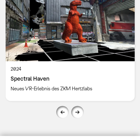
2024
Spectral Haven
Neues VR-Erlebnis des ZKM Hertzlabs