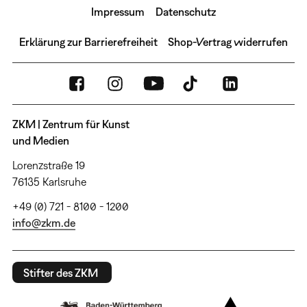
Impressum
Datenschutz
Erklärung zur Barrierefreiheit
Shop-Vertrag widerrufen
ZKM | Zentrum für Kunst
und Medien
Lorenzstraße 19
76135 Karlsruhe
+49 (0) 721 - 8100 - 1200
info@zkm.de
Stifter des ZKM