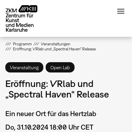
Direkt
zum
Inhalt
Programm
Veranstaltungen
Eröffnung: VRlab und „Spectral Haven“ Release
Veranstaltung
Open Lab
Eröffnung: VRlab und
„Spectral Haven“ Release
Ein neuer Ort für das Hertzlab
Do, 31.10.2024 18:00 Uhr CET