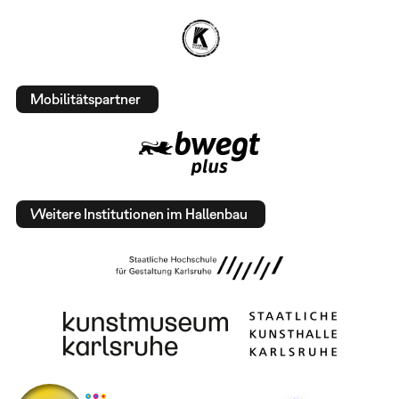
Mobilitätspartner
Weitere Institutionen im Hallenbau