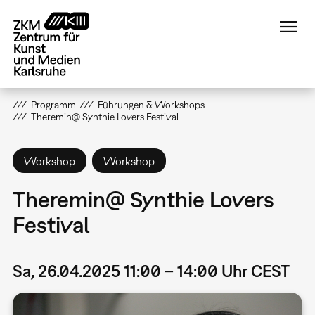
Direkt
zum
Inhalt
Programm
Führungen & Workshops
Theremin@ Synthie Lovers Festival
Workshop
Workshop
Theremin@ Synthie Lovers
Festival
Sa, 26.04.2025 11:00 – 14:00 Uhr CEST