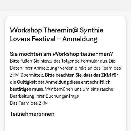
Workshop Theremin@ Synthie
Lovers Festival – Anmeldung
Sie möchten am Workshop teilnehmen?
Bitte füllen Sie hierzu das folgende Formular aus. Die
Daten Ihrer Anmeldung werden direkt an das Team des
ZKM übermittelt.
Bitte beachten Sie, dass das ZKM für
die Gültigkeit der Anmeldung diese erst schriftlich
bestätigen muss.
Wir bemühen uns um eine rasche
Bearbeitung Ihrer Buchunganfrage.
Das Team des ZKM
Teilnehmer:innen