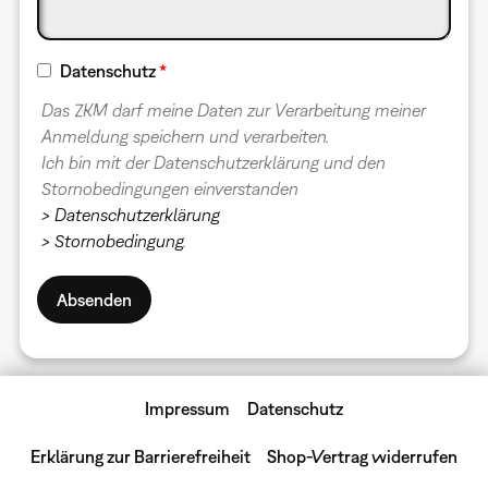
Datenschutz
Das ZKM darf meine Daten zur Verarbeitung meiner
Anmeldung speichern und verarbeiten.
Ich bin mit der Datenschutzerklärung und den
Stornobedingungen einverstanden
> Datenschutzerklärung
> Stornobedingung
.
Impressum
Datenschutz
Erklärung zur Barrierefreiheit
Shop-Vertrag widerrufen