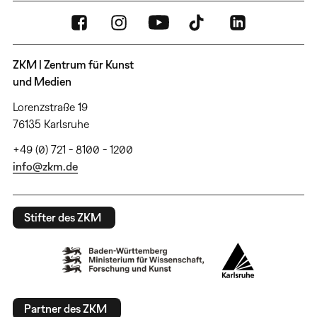
ZKM | Zentrum für Kunst
und Medien
Lorenzstraße 19
76135 Karlsruhe
+49 (0) 721 - 8100 - 1200
info@zkm.de
Stifter des ZKM
Partner des ZKM