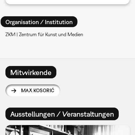
Organisation / Institution
ZKM | Zentrum für Kunst und Medien
Mitwirkende
MAX KOSORIĆ
Ausstellungen / Veranstaltungen