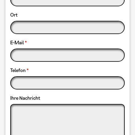
Ort
E-Mail
Telefon
Ihre Nachricht