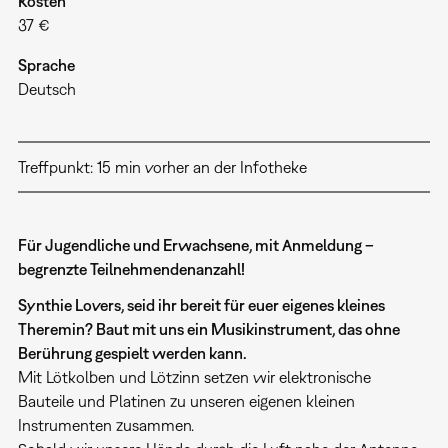
Kosten
37 €
Sprache
Deutsch
Treffpunkt: 15 min vorher an der Infotheke
Für Jugendliche und Erwachsene, mit Anmeldung –
begrenzte Teilnehmendenanzahl!
Synthie Lovers, seid ihr bereit für euer eigenes kleines
Theremin? Baut mit uns ein Musikinstrument, das ohne
Berührung gespielt werden kann.
Mit Lötkolben und Lötzinn setzen wir elektronische
Bauteile und Platinen zu unseren eigenen kleinen
Instrumenten zusammen.