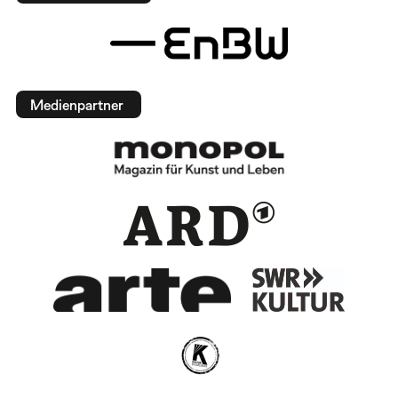
Medienpartner