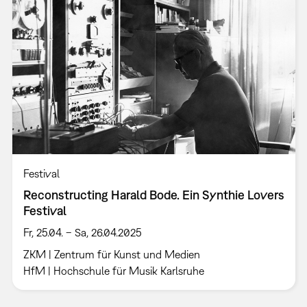
Festival
Reconstructing Harald Bode. Ein Synthie Lovers
Festival
Fr, 25.04. – Sa, 26.04.2025
ZKM | Zentrum für Kunst und Medien
HfM | Hochschule für Musik Karlsruhe