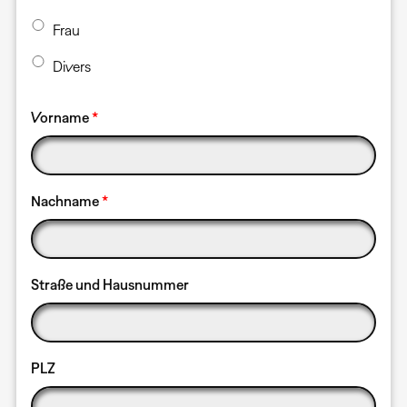
Frau
Divers
Vorname
Nachname
Straße und Hausnummer
PLZ