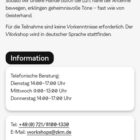
Sobald wir unsere Hände durch die Luft nahe der Antenne
bewegen, erklingen geheimnisvolle Töne – fast wie von
Geisterhand.
Für die Teilnahme sind keine Vorkenntnisse erforderlich. Der
Workshop wird in deutscher Sprache stattfinden.
Information
Telefonische Beratung:
Dienstag 14:00–17:00 Uhr
Mittwoch 9:00–13:00 Uhr
Donnerstag 14:00–17:00 Uhr
Tel:
+49 (0) 721/8100-1330
E-Mail:
workshops@zkm.de