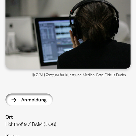
© ZKM | Zentrum für Kunst und Medien, Foto: Fidelis Fuchs
Anmeldung
Ort
Lichthof 9 / BÄM (1. OG)