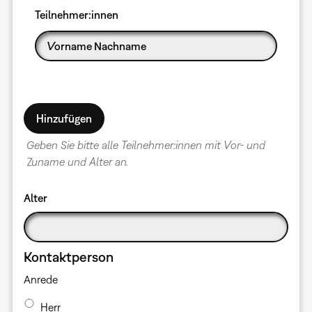
Teilnehmer:innen
Geben Sie bitte alle Teilnehmer:innen mit Vor- und
Zuname und Alter an.
Alter
Kontaktperson
Anrede
Herr