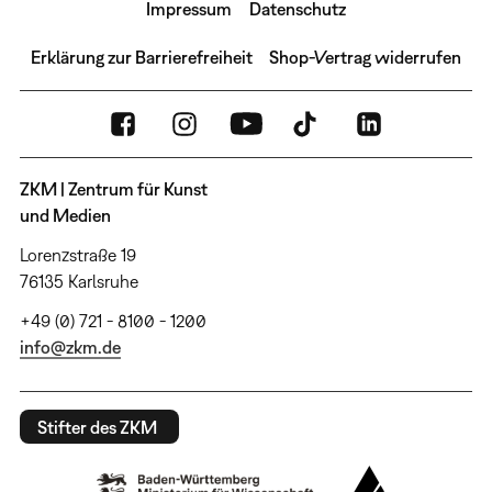
Impressum
Datenschutz
Erklärung zur Barrierefreiheit
Shop-Vertrag widerrufen
ZKM | Zentrum für Kunst
und Medien
Lorenzstraße 19
76135 Karlsruhe
+49 (0) 721 - 8100 - 1200
info@zkm.de
Stifter des ZKM