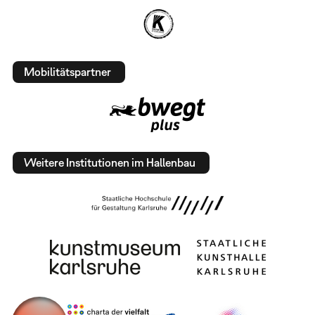
Mobilitätspartner
Weitere Institutionen im Hallenbau