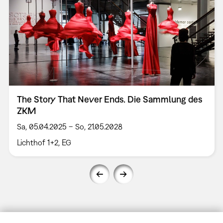
The Story That Never Ends. Die Sammlung des
ZKM
Sa, 05.04.2025 – So, 21.05.2028
Lichthof 1+2, EG