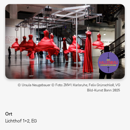
© Ursula Neugebauer © Foto: ZKM | Karlsruhe, Felix Grünschloß, VG
Bild-Kunst Bonn 2025
Ort
Lichthof 1+2, EG