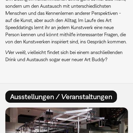
sondern um den Austausch mit unterschiedlichsten
Menschen und das Kennenlernen anderer Perspektiven -
auf die Kunst, aber auch den Alltag. Im Laufe des Art
Speeddatings lernt ihr an jedem Kunstwerk eine neue
Person kennen und könnt mithilfe interessanter Fragen, die
von den Kunstwerken inspiriert sind, ins Gespräch kommen.
Wer weiß, vielleicht findet sich bei einem anschließenden
Drink und Austausch sogar euer neuer Art Buddy?
Ausstellungen / Veranstaltungen