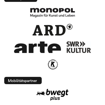
Mobilitätspartner