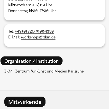
Mittwoch 9:00–13:00 Uhr
Donnerstag 14:00–17:00 Uhr
Tel:
+49 (0) 721/8100-1330
E-Mail:
workshops@zkm.de
Organisation / Institution
ZKM | Zentrum für Kunst und Medien Karlsruhe
Mitwirkende