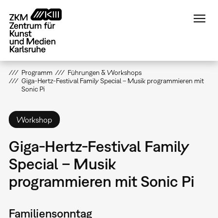
Direkt
zum
Inhalt
Programm
Führungen & Workshops
Giga-Hertz-Festival Family Special – Musik programmieren mit
Sonic Pi
Workshop
Giga-Hertz-Festival Family
Special – Musik
programmieren mit Sonic Pi
Familiensonntag