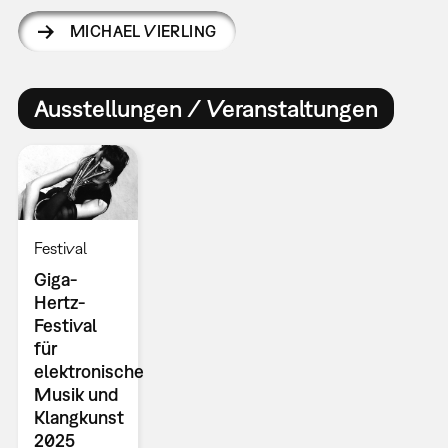
MICHAEL VIERLING
Ausstellungen / Veranstaltungen
Festival
Giga-
Hertz-
Festival
für
elektronische
Musik und
Klangkunst
2025