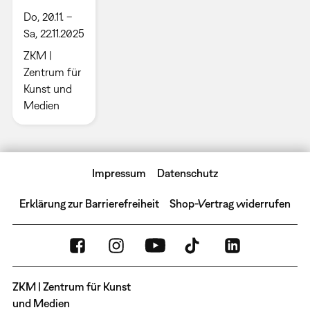
Do, 20.11. –
Sa, 22.11.2025
ZKM |
Zentrum für
Kunst und
Medien
Impressum
Datenschutz
Erklärung zur Barrierefreiheit
Shop-Vertrag widerrufen
ZKM | Zentrum für Kunst
und Medien