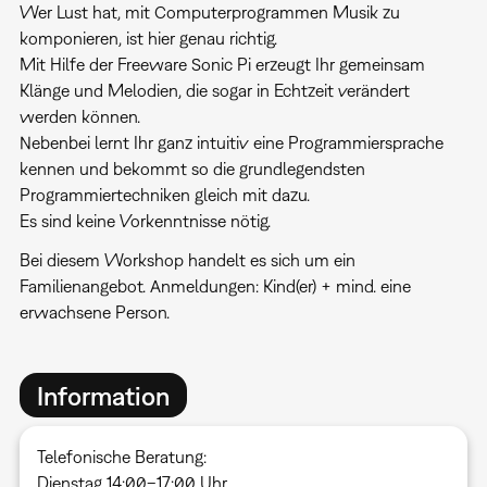
Wer Lust hat, mit Computerprogrammen Musik zu
komponieren, ist hier genau richtig.
Mit Hilfe der Freeware Sonic Pi erzeugt Ihr gemeinsam
Klänge und Melodien, die sogar in Echtzeit verändert
werden können.
Nebenbei lernt Ihr ganz intuitiv eine Programmiersprache
kennen und bekommt so die grundlegendsten
Programmiertechniken gleich mit dazu.
Es sind keine Vorkenntnisse nötig.
Bei diesem Workshop handelt es sich um ein
Familienangebot. Anmeldungen: Kind(er) + mind. eine
erwachsene Person.
Information
Telefonische Beratung:
Dienstag 14:00–17:00 Uhr