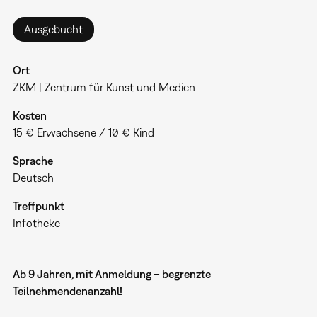
Ausgebucht
Ort
ZKM | Zentrum für Kunst und Medien
Kosten
15 € Erwachsene / 10 € Kind
Sprache
Deutsch
Treffpunkt
Infotheke
Ab 9 Jahren, mit Anmeldung – begrenzte
Teilnehmendenanzahl!