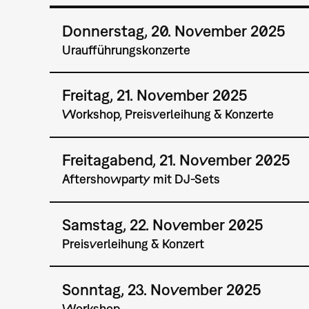
Donnerstag, 20. November 2025
Uraufführungskonzerte
Freitag, 21. November 2025
Workshop, Preisverleihung & Konzerte
Freitagabend, 21. November 2025
Aftershowparty mit DJ-Sets
Samstag, 22. November 2025
Preisverleihung & Konzert
Sonntag, 23. November 2025
Workshop