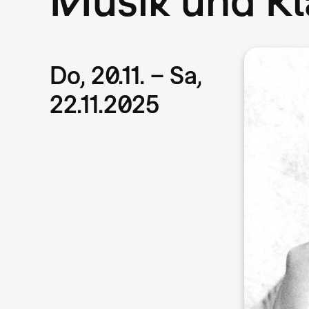
Do, 20.11. – Sa,
22.11.2025