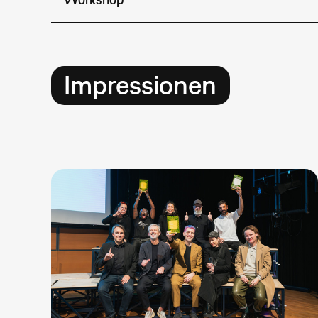
Impressionen