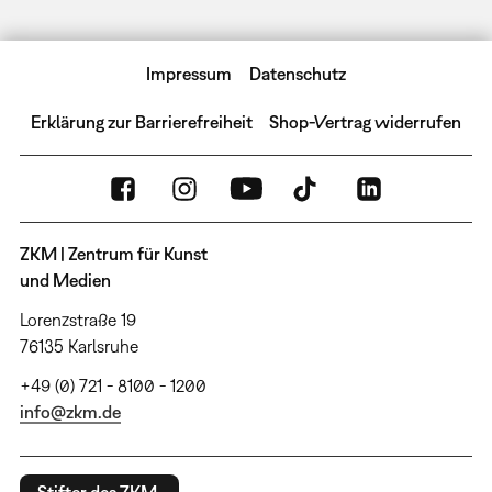
Impressum
Datenschutz
Erklärung zur Barrierefreiheit
Shop-Vertrag widerrufen
ZKM | Zentrum für Kunst
und Medien
Lorenzstraße 19
76135 Karlsruhe
+49 (0) 721 - 8100 - 1200
info@zkm.de
Stifter des ZKM