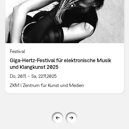
Festival
Giga-Hertz-Festival für elektronische Musik
und Klangkunst 2025
Do, 20.11. – Sa, 22.11.2025
ZKM | Zentrum für Kunst und Medien