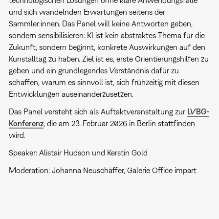
und sich wandelnden Erwartungen seitens der
Sammler:innen. Das Panel will keine Antworten geben,
sondern sensibilisieren: KI ist kein abstraktes Thema für die
Zukunft, sondern beginnt, konkrete Auswirkungen auf den
Kunstalltag zu haben. Ziel ist es, erste Orientierungshilfen zu
geben und ein grundlegendes Verständnis dafür zu
schaffen, warum es sinnvoll ist, sich frühzeitig mit diesen
Entwicklungen auseinanderzusetzen.
Das Panel versteht sich als Auftaktveranstaltung zur
LVBG-
Konferenz
, die am 23. Februar 2026 in Berlin stattfinden
wird.
Speaker: Alistair Hudson und Kerstin Gold
Moderation: Johanna Neuschäffer, Galerie Office impart