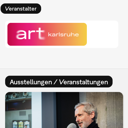
Veranstalter
Ausstellungen / Veranstaltungen