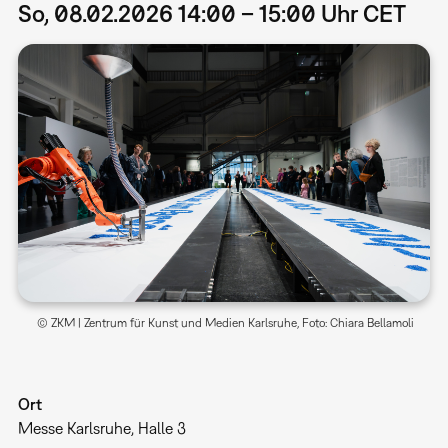
So, 08.02.2026 14:00 – 15:00 Uhr CET
© ZKM | Zentrum für Kunst und Medien Karlsruhe, Foto: Chiara Bellamoli
Ort
Messe Karlsruhe, Halle 3