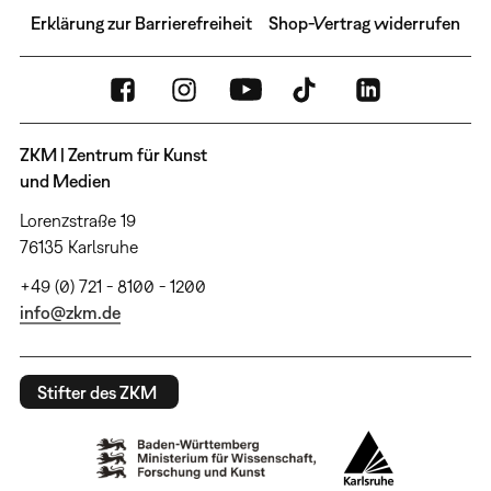
Erklärung zur Barrierefreiheit
Shop-Vertrag widerrufen
ZKM | Zentrum für Kunst
und Medien
Lorenzstraße 19
76135 Karlsruhe
+49 (0) 721 - 8100 - 1200
info@zkm.de
Stifter des ZKM