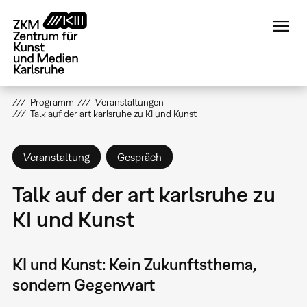
Direkt
zum
Inhalt
Programm
Veranstaltungen
Talk auf der art karlsruhe zu KI und Kunst
Veranstaltung
Gespräch
Talk auf der art karlsruhe zu
KI und Kunst
KI und Kunst: Kein Zukunftsthema,
sondern Gegenwart