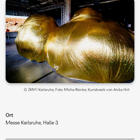
© ZKM I Karlsruhe, Foto: Micha Reinke, Kunstwerk von Anika Hirt
Ort
Messe Karlsruhe, Halle 3