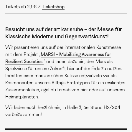
Tickets ab 23 € /
Ticketshop
Besucht uns auf der art karlsruhe – der Messe für
Klassische Moderne und Gegenwartskunst!
Wir präsentieren uns auf der internationalen Kunstmesse
mit dem Projekt „
MARS! – Mobilizing Awareness for
Resilient Societies!
” und laden dazu ein, den Mars als
Spielwiese für unsere Zukunft hier auf der Erde zu nutzen.
Inmitten einer marsianischen Kulisse entwickeln wir als
Kosmonauten unseres Alltags Prototypen für ein resilientes
Zusammenleben, egal ob fernab von hier oder auf unserem
Heimatplaneten.
Wir laden euch herzlich ein, in Halle 3, bei Stand H2/S04
vorbeizukommen!