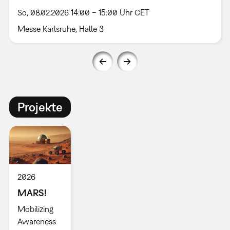
So, 08.02.2026 14:00 – 15:00 Uhr CET
Messe Karlsruhe, Halle 3
Projekte
2026
MARS!
Mobilizing
Awareness