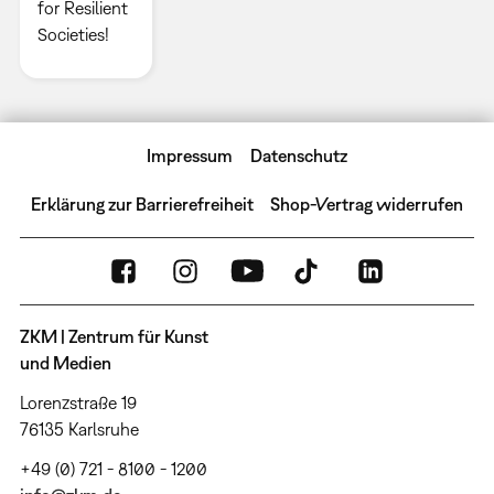
for Resilient
Societies!
Impressum
Datenschutz
Erklärung zur Barrierefreiheit
Shop-Vertrag widerrufen
ZKM | Zentrum für Kunst
und Medien
Lorenzstraße 19
76135 Karlsruhe
+49 (0) 721 - 8100 - 1200