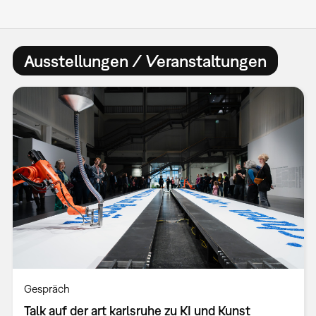
Ausstellungen / Veranstaltungen
Gespräch
Talk auf der art karlsruhe zu KI und Kunst