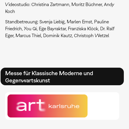
Videostudio: Christina Zartmann, Moritz Büchner, Andy
Koch
Standbetreuung: Svenja Liebig, Marlen Ernst, Pauline
Friedrich, You Qi, Ege Bayraktar, Franziska Klöck, Dr. Ralf
Eger, Marcus Thiel, Dominik Kautz, Christoph Wetzel
Messe für Klassische Moderne und
Gegenwartskunst