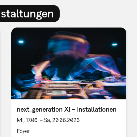
nstaltungen
next_generation XI – Installationen
Mi, 17.06. – Sa, 20.06.2026
Foyer