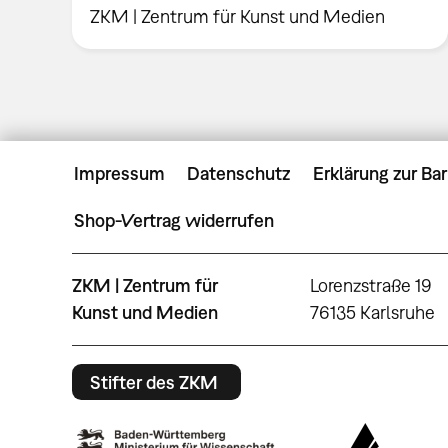
ZKM | Zentrum für Kunst und Medien
Impressum
Datenschutz
Erklärung zur Bar
Shop-Vertrag widerrufen
ZKM | Zentrum für
Lorenzstraße 19
Kunst und Medien
76135 Karlsruhe
Stifter des ZKM