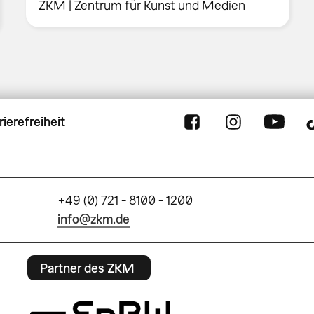
ZKM | Zentrum für Kunst und Medien
rierefreiheit
+49 (0) 721 - 8100 - 1200
info@zkm.de
Partner des ZKM