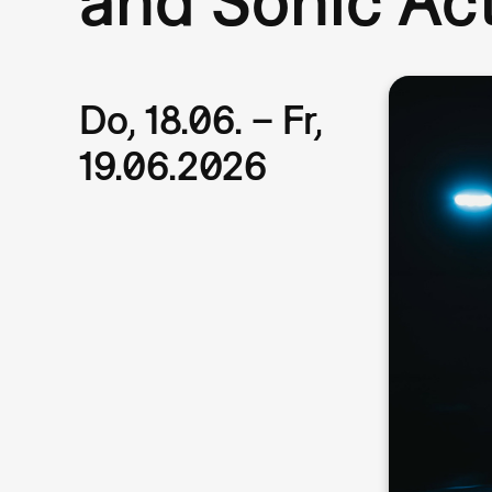
Do, 18.06. – Fr,
19.06.2026