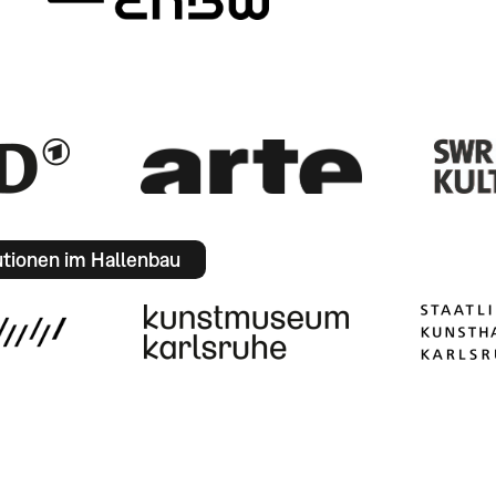
utionen im Hallenbau