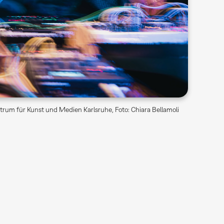
trum für Kunst und Medien Karlsruhe, Foto: Chiara Bellamoli