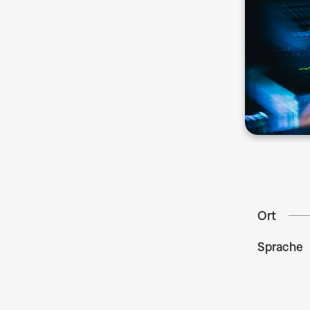
Ort
Sprache