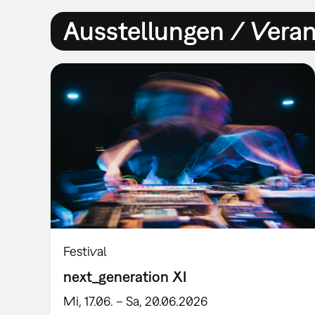
Ausstellungen / Vera
Festival
next_generation XI
Mi, 17.06. – Sa, 20.06.2026