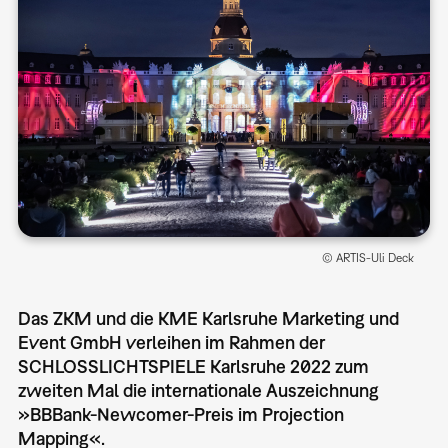
© ARTIS-Uli Deck
Das ZKM und die KME Karlsruhe Marketing und
Event GmbH verleihen im Rahmen der
SCHLOSSLICHTSPIELE Karlsruhe 2022 zum
zweiten Mal die internationale Auszeichnung
»BBBank-Newcomer-Preis im Projection
Mapping«.