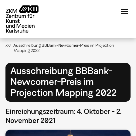
Direkt
zum
Inhalt
Ausschreibung BBBank-Newcomer-Preis im Projection
Mapping 2022
Ausschreibung BBBank-
Newcomer-Preis im
Projection Mapping 2022
Einreichungszeitraum: 4. Oktober - 2.
November 2021