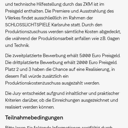
und technische Hilfestellung durch das ZKM ist im
Preisgeld enthalten. Die Premiere und Ausstrahlung des
Werkes findet ausschließlich im Rahmen der
SCHLOSSLICHTSPIELE Karlsruhe statt. Durch den
Produktionszuschuss werden sämtliche Kosten abgedeckt,
die während der Produktionsarbeit anfallen wie z.B. Gagen
und Technik.
Die zweitplatzierte Bewerbung erhält 5.000 Euro Preisgeld.
Die drittplatzierte Bewerbung erhält 2.000 Euro Preisgeld.
Platz 2 und 3 haben die Chance auf eine Realisierung, in
diesem Fall würde zusätzlich ein
Produktionskostenzuschuss ausgezahlt werden.
Die Jury entscheidet aufgrund inhaltlicher und praktischer
Kriterien darüber, ob die Einreichungen ausgezeichnet und
realisiert werden können.
Teilnahmebedingungen
Bitte lesen Sie folgende Informationen sorgfältig durch,