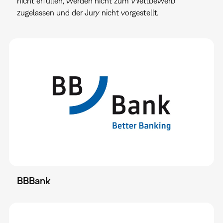
nicht erfüllen, werden nicht zum Wettbewerb
zugelassen und der Jury nicht vorgestellt.
BBBank