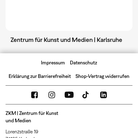
Zentrum für Kunst und Medien | Karlsruhe
Impressum
Datenschutz
Erklärung zur Barrierefreiheit
Shop-Vertrag widerrufen
ZKM | Zentrum für Kunst
und Medien
Lorenzstraße 19