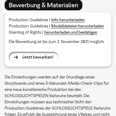
Bewerbung & Materialien
Production Guidelines |
Info herunterladen
Production Guidelines |
Modelldateien herunterladen
Granting of Rights |
herunterladen und bestätigen
Die Bewerbung ist bis zum 2. November 2021 möglich.
Jetzt bewerben!
Die Einreichungen werden auf der Grundlage eines
Storyboards und eines 5-Sekunden Media-Check-Clips für
eine neue künstlerische Produktion bei den
SCHLOSSLICHTSPIELEN Karlsruhe beurteilt. Die
Einreichungen müssen aus technischer Sicht den
Production Guidelines der SCHLOSSLICHTSPIELE Karlsruhe
folgen. Es erfolgt die Auszeichnung eines Werkes und nicht