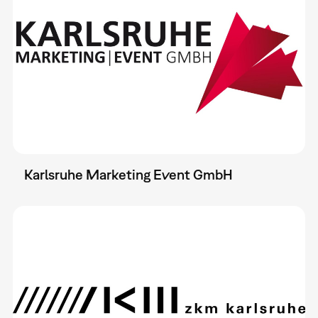
Karlsruhe Marketing Event GmbH