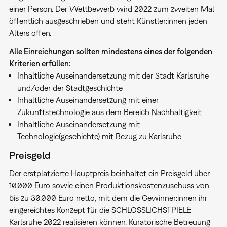
einer Person. Der Wettbewerb wird 2022 zum zweiten Mal
öffentlich ausgeschrieben und steht Künstler:innen jeden
Alters offen.
Alle Einreichungen sollten mindestens eines der folgenden
Kriterien erfüllen:
Inhaltliche Auseinandersetzung mit der Stadt Karlsruhe
und/oder der Stadtgeschichte
Inhaltliche Auseinandersetzung mit einer
Zukunftstechnologie aus dem Bereich Nachhaltigkeit
Inhaltliche Auseinandersetzung mit
Technologie(geschichte) mit Bezug zu Karlsruhe
Preisgeld
Der erstplatzierte Hauptpreis beinhaltet ein Preisgeld über
10.000 Euro sowie einen Produktionskostenzuschuss von
bis zu 30.000 Euro netto, mit dem die Gewinner:innen ihr
eingereichtes Konzept für die SCHLOSSLICHSTPIELE
Karlsruhe 2022 realisieren können. Kuratorische Betreuung