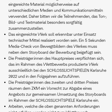
eingereichte Material möglicherweise auf
unterschiedlichen Medien und Kommunikationsmitteln
verwendet. Daher bitten wir die Teilnehmenden, das Ton-,
Bild- und Textmaterial besonders sorgfältig
zusammenzustellen.
Das eingereichte Werk soll erkennbar unter Einsatz
technischer Mittel realisiert worden sein. Ein 5 Sekunden
Media-Check von Bewegtbildern des Werkes muss
neben dem Storyboard der Bewerbung beigefügt sein.
Die Preisträger:innen des Hauptpreises verpflichten sich,
das im Rahmen des Wettbewerbs produzierte Werk
ausschließlich bei den SCHLOSSLICHTSPIELEN Karlsruhe
2022 und in den Folgejahren aufzuführen.
Die Preisträger:innen des zweiten und dritten Preises
räumen dem ZKM ein Vorrecht zur Abgabe eines
Angebots zur gemeinsamen Umsetzung des Storyboards
im Rahmen der SCHLOSSLICHTSPIELE Karlsruhe ein.
Arbeiten, welche die oben genannten Anforderungen