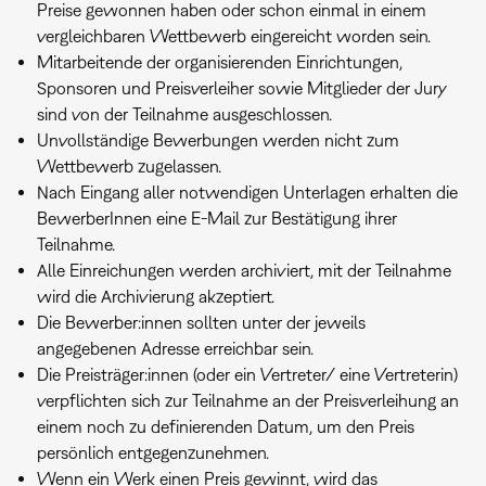
Preise gewonnen haben oder schon einmal in einem
vergleichbaren Wettbewerb eingereicht worden sein.
Mitarbeitende der organisierenden Einrichtungen,
Sponsoren und Preisverleiher sowie Mitglieder der Jury
sind von der Teilnahme ausgeschlossen.
Unvollständige Bewerbungen werden nicht zum
Wettbewerb zugelassen.
Nach Eingang aller notwendigen Unterlagen erhalten die
BewerberInnen eine E-Mail zur Bestätigung ihrer
Teilnahme.
Alle Einreichungen werden archiviert, mit der Teilnahme
wird die Archivierung akzeptiert.
Die Bewerber:innen sollten unter der jeweils
angegebenen Adresse erreichbar sein.
Die Preisträger:innen (oder ein Vertreter/ eine Vertreterin)
verpflichten sich zur Teilnahme an der Preisverleihung an
einem noch zu definierenden Datum, um den Preis
persönlich entgegenzunehmen.
Wenn ein Werk einen Preis gewinnt, wird das