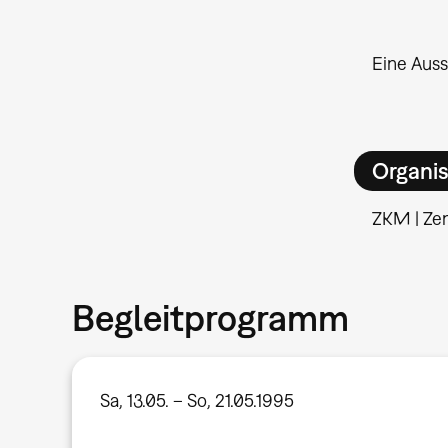
Eine Auss
Organis
ZKM | Ze
Begleitprogramm
Sa, 13.05. – So, 21.05.1995