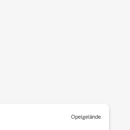
Opelgelände