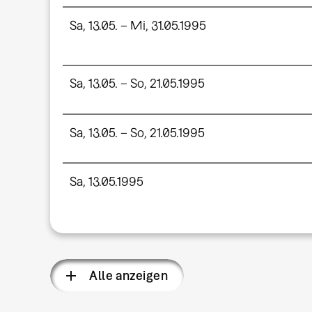
Sa, 13.05. – Mi, 31.05.1995
Sa, 13.05. – So, 21.05.1995
Sa, 13.05. – So, 21.05.1995
Sa, 13.05.1995
Alle anzeigen