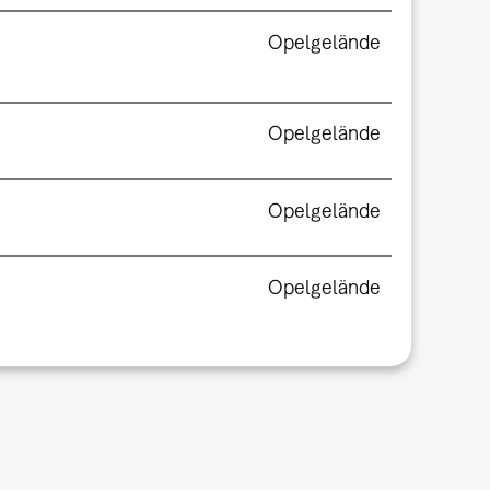
Opelgelände
Opelgelände
Opelgelände
Opelgelände