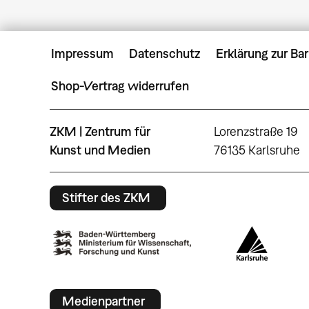
Impressum
Datenschutz
Erklärung zur Bar
Shop-Vertrag widerrufen
ZKM | Zentrum für
Lorenzstraße 19
Kunst und Medien
76135 Karlsruhe
Stifter des ZKM
Medienpartner