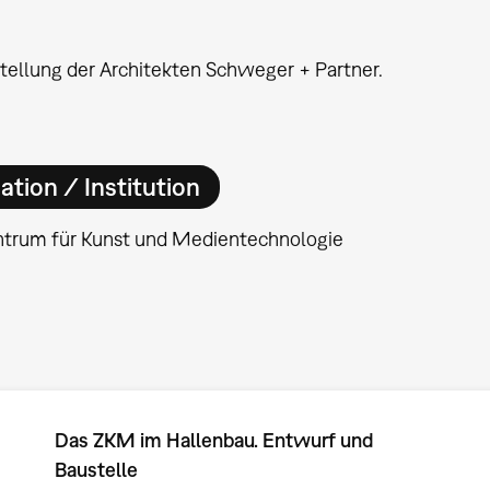
tellung der Architekten Schweger + Partner.
ation / Institution
ntrum für Kunst und Medientechnologie
Das ZKM im Hallenbau. Entwurf und
Baustelle