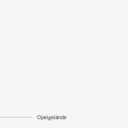
Opelgelände