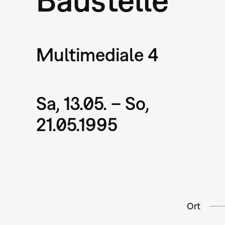
Multimediale 4
Sa, 13.05. – So,
21.05.1995
Ort