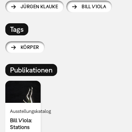
JÜRGEN KLAUKE
BILL VIOLA
Tags
KÖRPER
Publikationen
Ausstellungskatalog
Bill Viola:
Stations