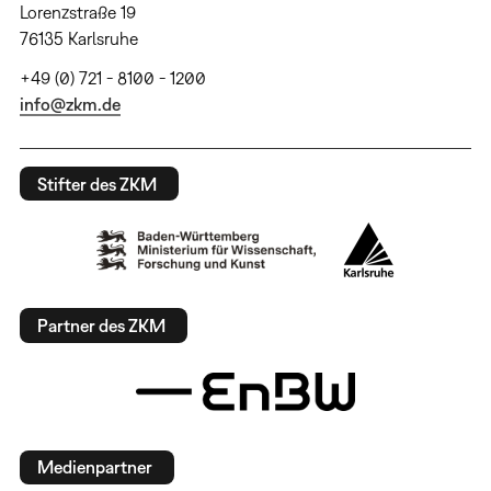
Lorenzstraße 19
76135 Karlsruhe
+49 (0) 721 - 8100 - 1200
info@zkm.de
Stifter des ZKM
Partner des ZKM
Medienpartner