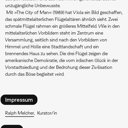
unzugängliche Unbewusste.
Mit »The City of Man« (1989) hat Viola ein Bild geschaffen,
das spätmittelalterlichen Flügelaltären ähnlich sieht. Zwei
schmale Flügel rahmen ein größeres Mittelfeld. Wie in den
mittelalterlichen Vorbildern steht im Zentrum eine
Versammlung, seitlich sind nach den Vorbildern von
Himmel und Hölle eine Stadtlandschaft und ein
brennendes Haus zu sehen. Die drei Flügel zeigen die
amerikanische Demokratie, die vom irdischen Glück in der
Vorstadtsiedlung und der Bedrohung dieser Zivilisation
durch das Böse begleitet wird.
Impressum
Ralph Melcher
Kurator/in