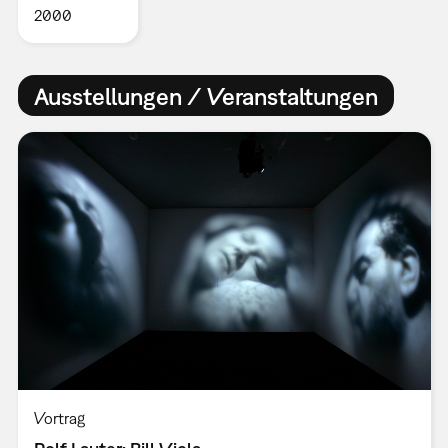
2000
Ausstellungen / Veranstaltungen
Vortrag