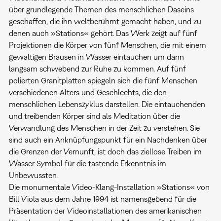
über grundlegende Themen des menschlichen Daseins
geschaffen, die ihn weltberühmt gemacht haben, und zu
denen auch »Stations« gehört. Das Werk zeigt auf fünf
Projektionen die Körper von fünf Menschen, die mit einem
gewaltigen Brausen in Wasser eintauchen um dann
langsam schwebend zur Ruhe zu kommen. Auf fünf
polierten Granitplatten spiegeln sich die fünf Menschen
verschiedenen Alters und Geschlechts, die den
menschlichen Lebenszyklus darstellen. Die eintauchenden
und treibenden Körper sind als Meditation über die
Verwandlung des Menschen in der Zeit zu verstehen. Sie
sind auch ein Anknüpfungspunkt für ein Nachdenken über
die Grenzen der Vernunft, ist doch das ziellose Treiben im
Wasser Symbol für die tastende Erkenntnis im
Unbewussten.
Die monumentale Video-Klang-Installation »Stations« von
Bill Viola aus dem Jahre 1994 ist namensgebend für die
Präsentation der Videoinstallationen des amerikanischen