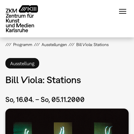
Direkt
zum
Inhalt
Programm
Ausstellungen
Bill Viola: Stations
Ausstellung
Bill Viola: Stations
So, 16.04. – So, 05.11.2000