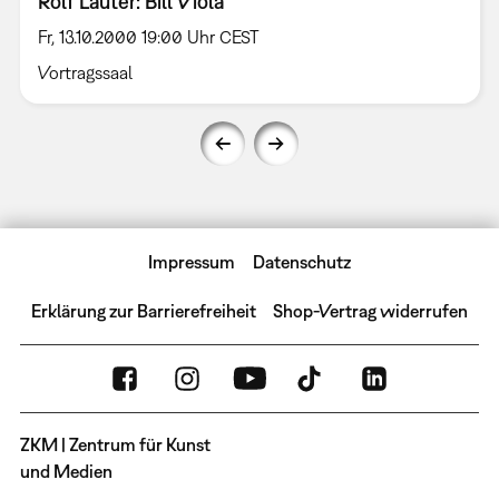
Rolf Lauter: Bill Viola
Fr, 13.10.2000 19:00 Uhr CEST
Vortragssaal
Impressum
Datenschutz
Erklärung zur Barrierefreiheit
Shop-Vertrag widerrufen
ZKM | Zentrum für Kunst
und Medien