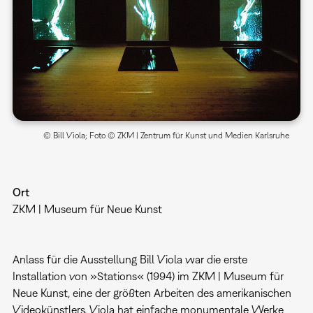
© Bill Viola; Foto © ZKM | Zentrum für Kunst und Medien Karlsruhe
Ort
ZKM | Museum für Neue Kunst
Anlass für die Ausstellung Bill Viola war die erste
Installation von »Stations« (1994) im ZKM | Museum für
Neue Kunst, eine der größten Arbeiten des amerikanischen
Videokünstlers. Viola hat einfache monumentale Werke