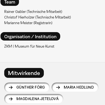
Team
Rainer Gabler (Technische Mitarbeit)
Christof Hierholzer (Technische Mitarbeit)
Marianne Meister (Registrarin)
Organisation / Institution
ZKM | Museum für Neue Kunst
Mitwirkende
GÜNTHER FÖRG
MARIA HEDLUND
MAGDALENA JETELOVÁ