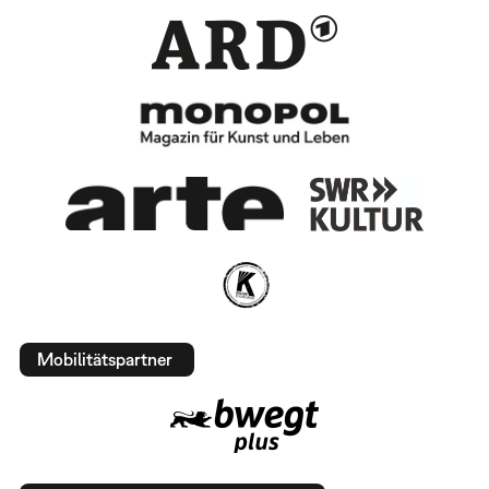
Mobilitätspartner