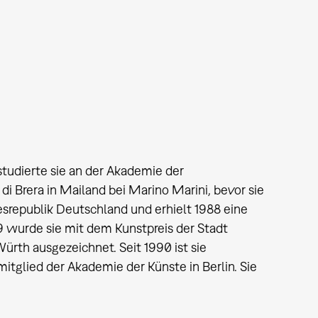
tudierte sie an der Akademie der
i Brera in Mailand bei Marino Marini, bevor sie
desrepublik Deutschland und erhielt 1988 eine
 wurde sie mit dem Kunstpreis der Stadt
rth ausgezeichnet. Seit 1990 ist sie
tglied der Akademie der Künste in Berlin. Sie