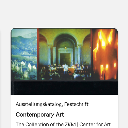
Ausstellungskatalog
Festschrift
Contemporary Art
The Collection of the ZKM | Center for Art