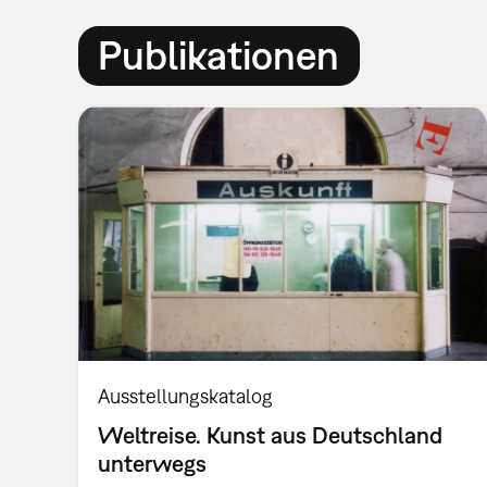
Publikationen
Ausstellungskatalog
Weltreise. Kunst aus Deutschland
unterwegs