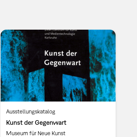
Ausstellungskatalog
Kunst der Gegenwart
Museum für Neue Kunst