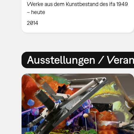
Werke aus dem Kunstbestand des ifa 1949
– heute
2014
Ausstellungen / Vera