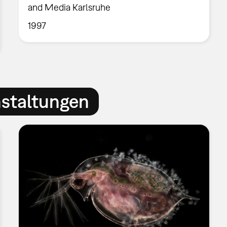
and Media Karlsruhe
1997
nstaltungen