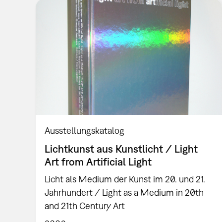
Ausstellungskatalog
Lichtkunst aus Kunstlicht / Light
Art from Artificial Light
Licht als Medium der Kunst im 20. und 21.
Jahrhundert / Light as a Medium in 20th
and 21th Century Art