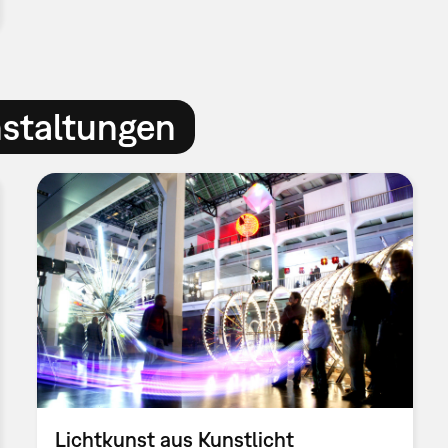
nstaltungen
Lichtkunst aus Kunstlicht