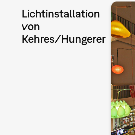
Lichtinstallation
von
Kehres/Hungerer