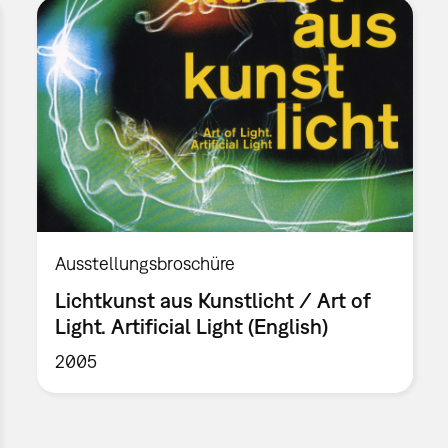
Ausstellungsbroschüre
Lichtkunst aus Kunstlicht / Art of
Light. Artificial Light (English)
2005