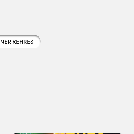
INER KEHRES