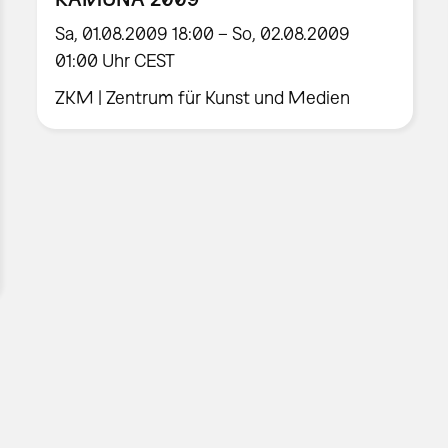
Sa, 01.08.2009 18:00 – So, 02.08.2009
01:00 Uhr CEST
ZKM | Zentrum für Kunst und Medien