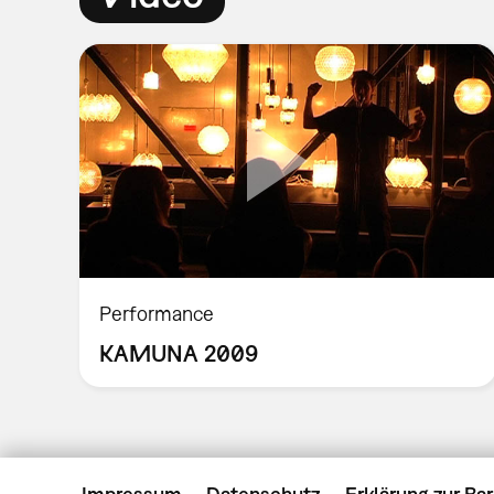
Performance
KAMUNA 2009