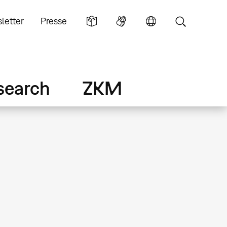
letter
Presse
search
ZKM