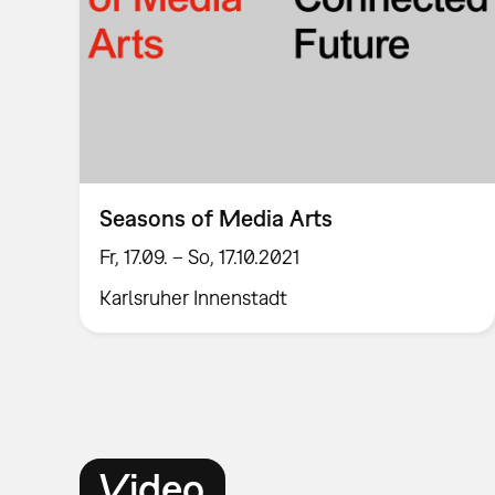
Seasons of Media Arts
Fr, 17.09. – So, 17.10.2021
Karlsruher Innenstadt
Video