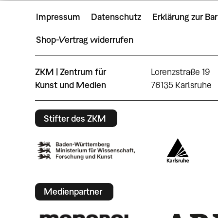
Impressum
Datenschutz
Erklärung zur Bar
Shop-Vertrag widerrufen
ZKM | Zentrum für
Lorenzstraße 19
Kunst und Medien
76135 Karlsruhe
Stifter des ZKM
Medienpartner