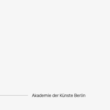
Akademie der Künste Berlin