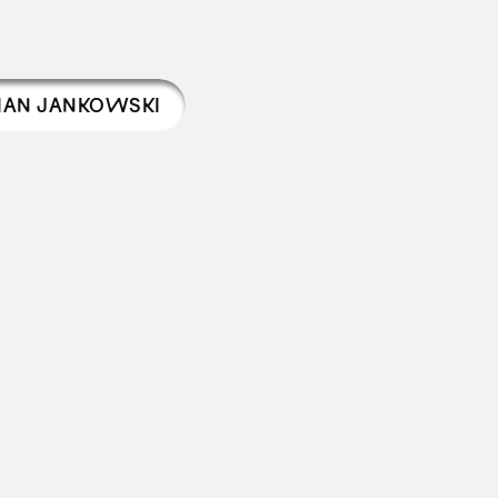
IAN JANKOWSKI