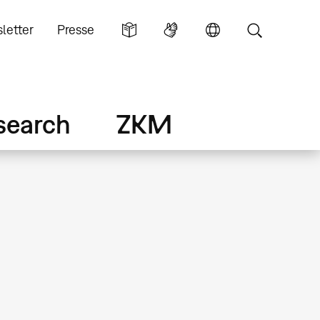
letter
Presse
search
ZKM