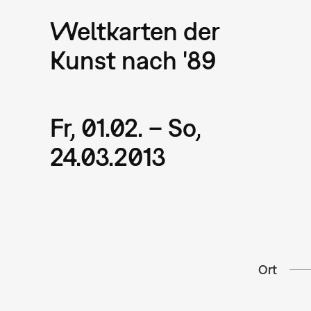
Weltkarten der
Kunst nach '89
Fr, 01.02. – So,
24.03.2013
Ort