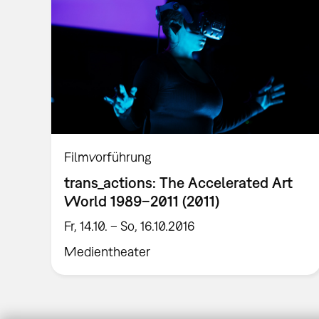
Filmvorführung
trans_actions: The Accelerated Art
World 1989–2011 (2011)
Fr, 14.10. – So, 16.10.2016
Medientheater