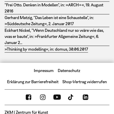
"Frei Otto. Denken in Modellen", in: »ARCH+«, 19. August
2016
Gerhard Matzig, "Das Leben ist eine Schaustelle", in:
»Süddeutsche Zeitung«, 2. Januar 2017
Eckhart Nickel, "Wenn Deutschland nur so wäre wie das,
was er baute", in: »Frankfurter Allgemeine Zeitung«, 6.
Januar 2…
»Thinking by modelling«, in: domus, 30.06.2017
Impressum
Datenschutz
Erklärung zur Barrierefreiheit
Shop-Vertrag widerrufen
ZKM | Zentrum für Kunst