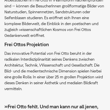
sind — können die BesucherInnen großformatige Bilder von
Naturstudien, Spinnennetzen, Sandstrukturen oder
Seifenblasen studieren. Es eröffnet sich Ihnen eine
komplexe Bilderwelt, die Einblick in den poetischen und
zugleich wissenschaftlichen Kosmos von Frei Ottos
Gedankenwelt eröffnet.
Frei Ottos Projektion
Das innovative Potential von Frei Otto beruht in der
radikalen Interdisziplinarität seines Denkens zwischen
Architektur, Technik, Wissenschaft und Gesellschaft. Die
Bild- und die medientechnische Dimension spielen hierbei
eine große Rolle. In einer über 25 m großen Projektion wird
dieses Denken in seiner Ästhetik und medialen Bildkraft
vermitteln.
»Frei Otto fehlt. Und man kann nur all jenen,