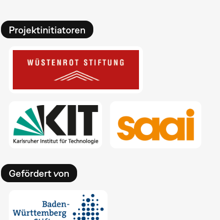
Projektinitiatoren
Gefördert von