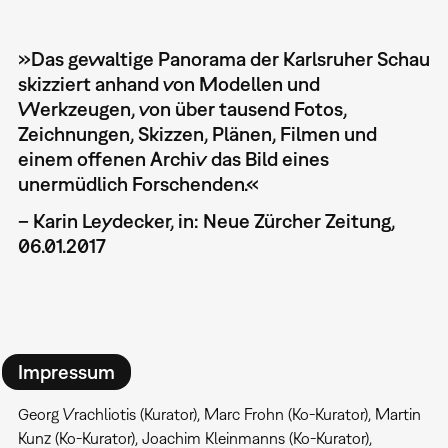
»Das gewaltige Panorama der Karlsruher Schau
skizziert anhand von Modellen und
Werkzeugen, von über tausend Fotos,
Zeichnungen, Skizzen, Plänen, Filmen und
einem offenen Archiv das Bild eines
unermüdlich Forschenden.«
– Karin Leydecker, in: Neue Zürcher Zeitung,
06.01.2017
Impressum
Georg Vrachliotis (Kurator), Marc Frohn (Ko-Kurator), Martin
Kunz (Ko-Kurator), Joachim Kleinmanns (Ko-Kurator),