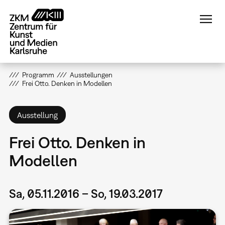
Direkt
zum
Inhalt
Programm
Ausstellungen
Frei Otto. Denken in Modellen
Ausstellung
Frei Otto. Denken in
Modellen
Sa, 05.11.2016 – So, 19.03.2017