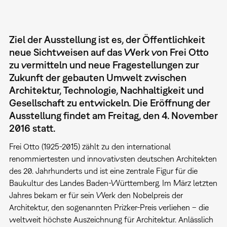
Ziel der Ausstellung ist es, der Öffentlichkeit
neue Sichtweisen auf das Werk von Frei Otto
zu vermitteln und neue Fragestellungen zur
Zukunft der gebauten Umwelt zwischen
Architektur, Technologie, Nachhaltigkeit und
Gesellschaft zu entwickeln. Die Eröffnung der
Ausstellung findet am Freitag, den 4. November
2016 statt.
Frei Otto (1925-2015) zählt zu den international
renommiertesten und innovativsten deutschen Architekten
des 20. Jahrhunderts und ist eine zentrale Figur für die
Baukultur des Landes Baden-Württemberg. Im März letzten
Jahres bekam er für sein Werk den Nobelpreis der
Architektur, den sogenannten Prizker-Preis verliehen – die
weltweit höchste Auszeichnung für Architektur. Anlässlich