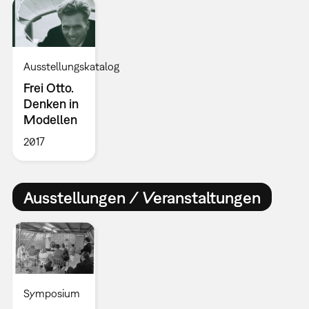
Ausstellungskatalog
Frei Otto.
Denken in
Modellen
2017
Ausstellungen / Veranstaltungen
Symposium