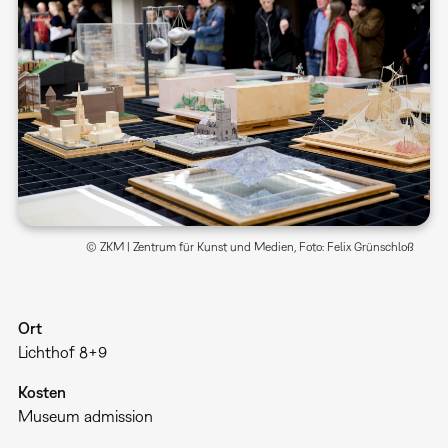
© ZKM | Zentrum für Kunst und Medien, Foto: Felix Grünschloß
Ort
Lichthof 8+9
Kosten
Museum admission