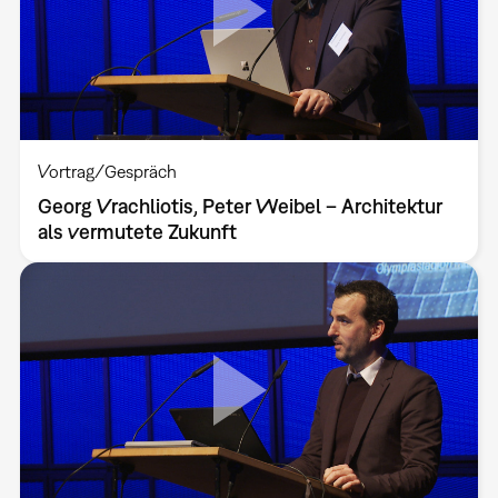
Vortrag/Gespräch
Georg Vrachliotis, Peter Weibel – Architektur
als vermutete Zukunft