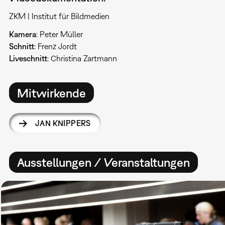
ZKM | Institut für Bildmedien
Kamera
: Peter Müller
Schnitt
: Frenz Jordt
Liveschnitt
: Christina Zartmann
Mitwirkende
JAN KNIPPERS
Ausstellungen / Veranstaltungen