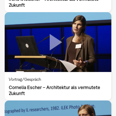
Zukunft
Vortrag/Gespräch
Cornelia Escher – Architektur als vermutete
Zukunft