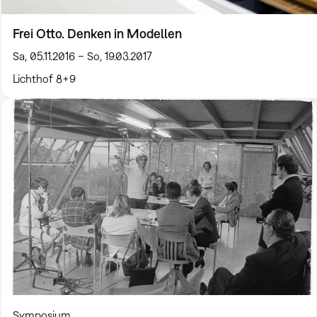
Frei Otto. Denken in Modellen
Sa, 05.11.2016 – So, 19.03.2017
Lichthof 8+9
Symposium