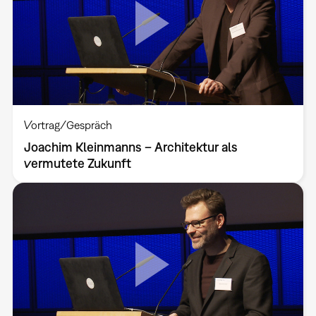
Vortrag/Gespräch
Joachim Kleinmanns – Architektur als
vermutete Zukunft