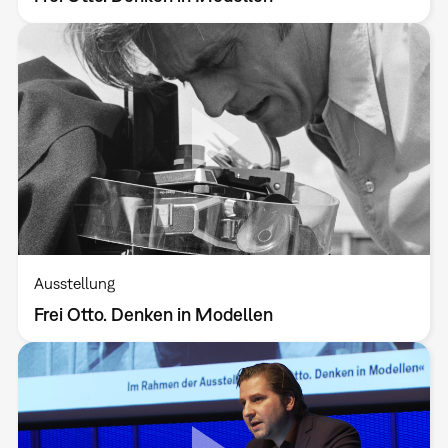
Ausstellung
Frei Otto. Denken in Modellen