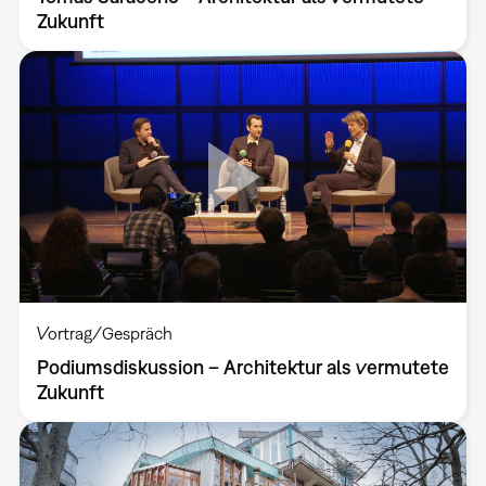
Zukunft
Vortrag/Gespräch
Podiumsdiskussion – Architektur als vermutete
Zukunft