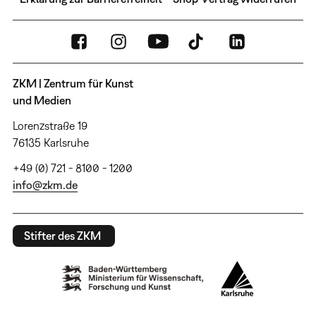
ZKM | Zentrum für Kunst
und Medien
Lorenzstraße 19
76135 Karlsruhe
+49 (0) 721 - 8100 - 1200
info@zkm.de
Stifter des ZKM