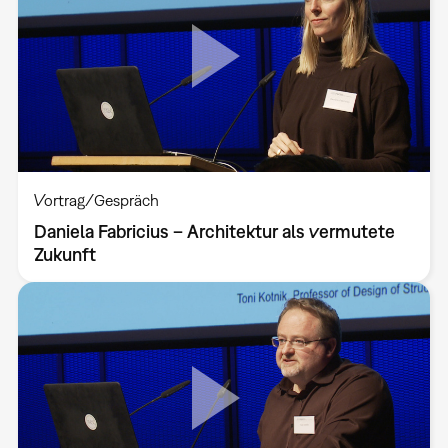
Vortrag/Gespräch
Daniela Fabricius – Architektur als vermutete
Zukunft