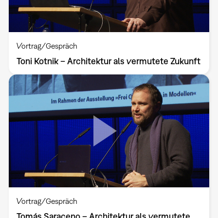
Vortrag/Gespräch
Toni Kotnik – Architektur als vermutete Zukunft
Vortrag/Gespräch
Tomás Saraceno – Architektur als vermutete