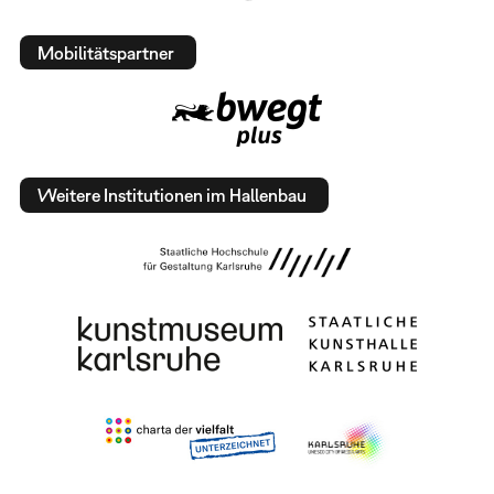
Mobilitätspartner
Weitere Institutionen im Hallenbau