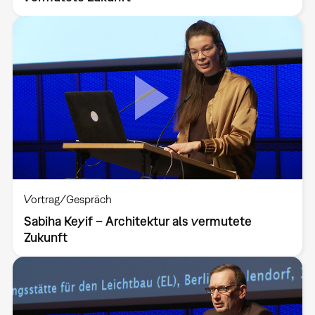
Vortrag/Gespräch
Sabiha Keyif – Architektur als vermutete
Zukunft