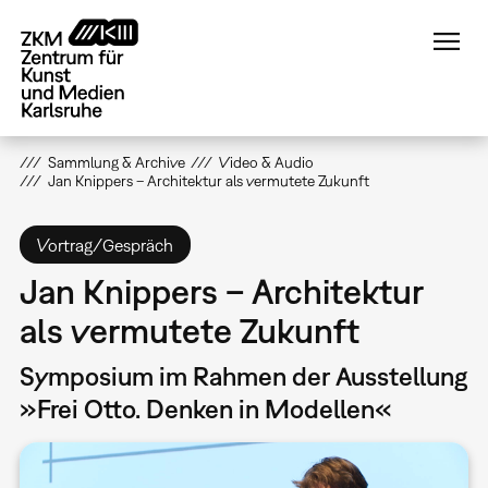
Direkt
zum
Inhalt
Sammlung & Archive
Video & Audio
Jan Knippers – Architektur als vermutete Zukunft
Vortrag/Gespräch
Jan Knippers – Architektur
als vermutete Zukunft
Symposium im Rahmen der Ausstellung
»Frei Otto. Denken in Modellen«