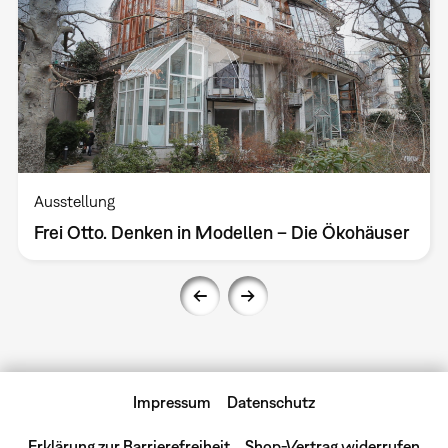
Ausstellung
Frei Otto. Denken in Modellen – Die Ökohäuser
Impressum
Datenschutz
Erklärung zur Barrierefreiheit
Shop-Vertrag widerrufen