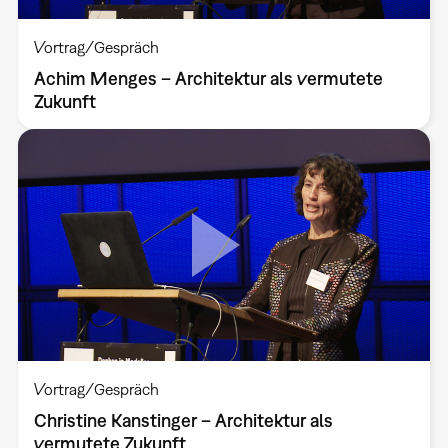
Vortrag/Gespräch
Achim Menges – Architektur als vermutete
Zukunft
Vortrag/Gespräch
Christine Kanstinger – Architektur als
vermutete Zukunft