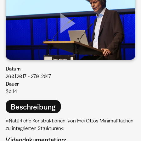
Datum
26.01.2017
-
27.01.2017
Dauer
30:14
Beschreibung
»Natürliche Konstruktionen: von Frei Ottos Minimalflächen
zu integrierten Strukturen«
Videodokumentation: