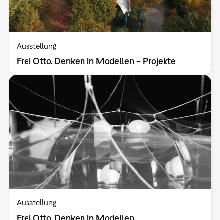
Ausstellung
Frei Otto. Denken in Modellen – Projekte
Ausstellung
Frei Otto. Denken in Modellen