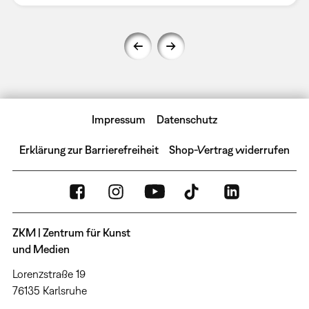
Impressum
Datenschutz
Erklärung zur Barrierefreiheit
Shop-Vertrag widerrufen
ZKM | Zentrum für Kunst
und Medien
Lorenzstraße 19
76135 Karlsruhe