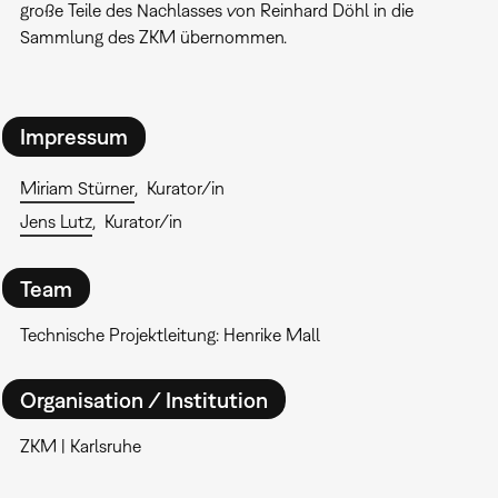
große Teile des Nachlasses von Reinhard Döhl in die
Sammlung des ZKM übernommen.
Impressum
Miriam Stürner
Kurator/in
Jens Lutz
Kurator/in
Team
Technische Projektleitung: Henrike Mall
Organisation / Institution
ZKM | Karlsruhe