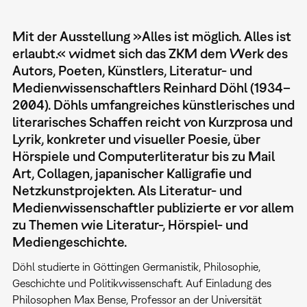
Mit der Ausstellung »Alles ist möglich. Alles ist
erlaubt.« widmet sich das ZKM dem Werk des
Autors, Poeten, Künstlers, Literatur- und
Medienwissenschaftlers Reinhard Döhl (1934–
2004). Döhls umfangreiches künstlerisches und
literarisches Schaffen reicht von Kurzprosa und
Lyrik, konkreter und visueller Poesie, über
Hörspiele und Computerliteratur bis zu Mail
Art, Collagen, japanischer Kalligrafie und
Netzkunstprojekten. Als Literatur- und
Medienwissenschaftler publizierte er vor allem
zu Themen wie Literatur-, Hörspiel- und
Mediengeschichte.
Döhl studierte in Göttingen Germanistik, Philosophie,
Geschichte und Politikwissenschaft. Auf Einladung des
Philosophen Max Bense, Professor an der Universität