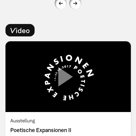
Video
Ausstellung
Poetische Expansionen II