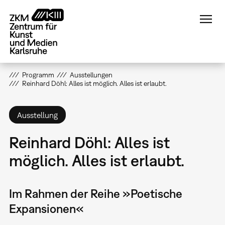
Direkt
zum
Inhalt
Programm
Ausstellungen
Reinhard Döhl: Alles ist möglich. Alles ist erlaubt.
Ausstellung
Reinhard Döhl: Alles ist
möglich. Alles ist erlaubt.
Im Rahmen der Reihe »Poetische
Expansionen«