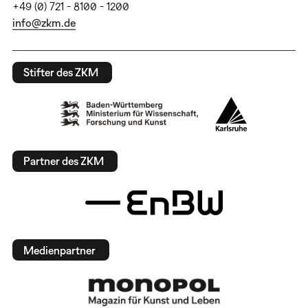
+49 (0) 721 - 8100 - 1200
info@zkm.de
Stifter des ZKM
Partner des ZKM
Medienpartner