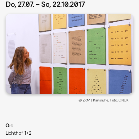
Do, 27.07. – So, 22.10.2017
© ZKM | Karlsruhe, Foto: ONUK
Ort
Lichthof 1+2