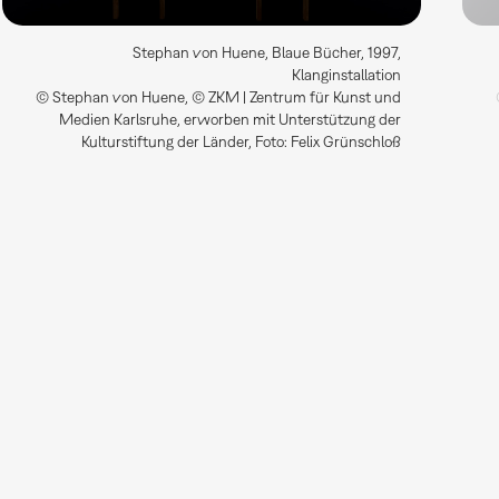
Stephan von Huene, Blaue Bücher, 1997,
Klanginstallation
© Stephan von Huene, © ZKM | Zentrum für Kunst und
Medien Karlsruhe, erworben mit Unterstützung der
Kulturstiftung der Länder, Foto: Felix Grünschloß