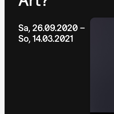
Sa, 26.09.2020 –
So, 14.03.2021