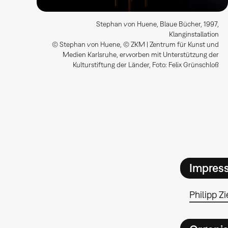
Stephan von Huene, Blaue Bücher, 1997,
Klanginstallation
© Stephan von Huene, © ZKM | Zentrum für Kunst und
Medien Karlsruhe, erworben mit Unterstützung der
Kulturstiftung der Länder, Foto: Felix Grünschloß
Impres
Philipp Zi