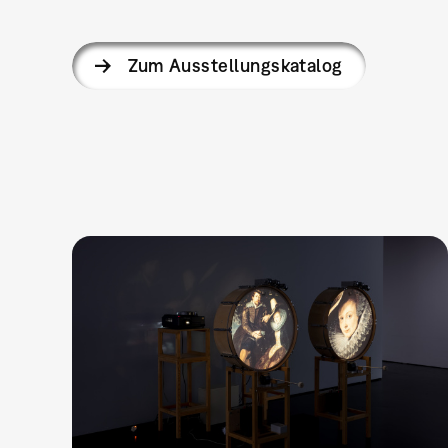
Zum Ausstellungskatalog