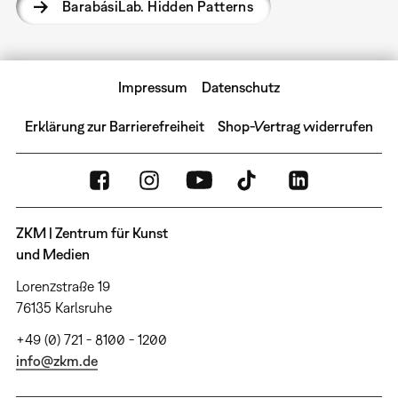
BarabásiLab. Hidden Patterns
Impressum
Datenschutz
Erklärung zur Barrierefreiheit
Shop-Vertrag widerrufen
ZKM | Zentrum für Kunst
und Medien
Lorenzstraße 19
76135 Karlsruhe
+49 (0) 721 - 8100 - 1200
info@zkm.de