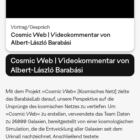
Vortrag/Gespräch
Cosmic Web | Videokommentar von
Albert-László Barabási
Cosmic Web | Videokommentar von
Albert-László Barabási
Mit dem Projekt »Cosmic Web« [Kosmisches Netz] zielte
das BarabásiLab darauf, unsere Perspektive auf die
Ursprünge des kosmischen Netzes zu vertiefen. Um
»Cosmic Web« zu erstellen, verwendete das Team Daten
zu 24.000 Galaxien, bereitgestellt von einer kosmologischen
Simulation, die die Entwicklung aller Galaxien seit dem
Urknall nachzeichnet. Anschließend testete