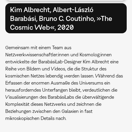
Kim Albrecht, Albert-László
Barabási, Bruno C. Coutinho, »The
Cosmic Web«, 2020
Gemeinsam mit einem Team aus
Netzwerkwissenschaftler:innen und Kosmolog:innen
entwickelte der BarabásiLab-Designer Kim Albrecht eine
Reihe von Bildern und Videos, die die Struktur des
kosmischen Netzes lebendig werden lassen. Während das
Erfassen der enormen Ausmaße des Universums ein
herausforderndes Unterfangen bleibt, verdeutlichen die
Visualisierungen des BarabásiLabs die überwältigende
Komplexität dieses Netzwerks und zeichnen die
Beziehungen zwischen den Galaxien in fast
mikroskopischen Details nach.