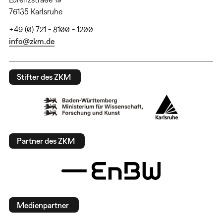
76135 Karlsruhe
+49 (0) 721 - 8100 - 1200
info@zkm.de
Stifter des ZKM
Partner des ZKM
Medienpartner