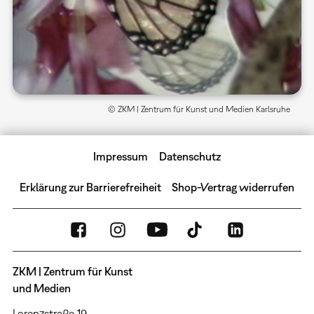
© ZKM | Zentrum für Kunst und Medien Karlsruhe
Impressum
Datenschutz
Erklärung zur Barrierefreiheit
Shop-Vertrag widerrufen
ZKM | Zentrum für Kunst
und Medien
Lorenzstraße 19