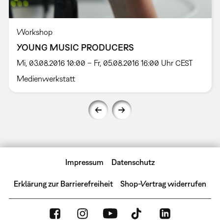
Workshop
YOUNG MUSIC PRODUCERS
Mi, 03.08.2016 10:00 – Fr, 05.08.2016 16:00 Uhr CEST
Medienwerkstatt
Impressum
Datenschutz
Erklärung zur Barrierefreiheit
Shop-Vertrag widerrufen