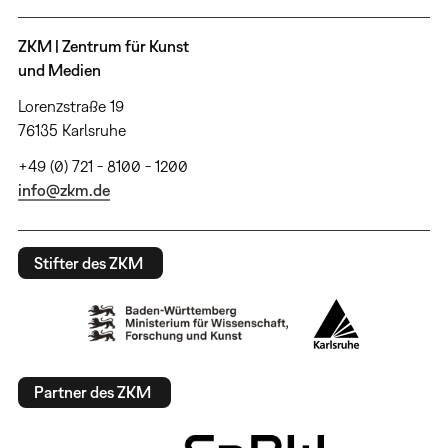
ZKM | Zentrum für Kunst
und Medien
Lorenzstraße 19
76135 Karlsruhe
+49 (0) 721 - 8100 - 1200
info@zkm.de
Stifter des ZKM
Partner des ZKM