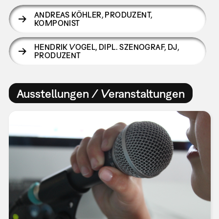
ANDREAS KÖHLER
,
PRODUZENT,
KOMPONIST
HENDRIK VOGEL
,
DIPL. SZENOGRAF, DJ,
PRODUZENT
Ausstellungen / Veranstaltungen