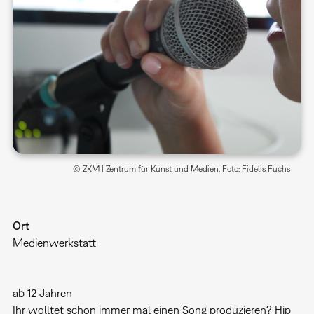
© ZKM | Zentrum für Kunst und Medien, Foto: Fidelis Fuchs
Ort
Medienwerkstatt
ab 12 Jahren
Ihr wolltet schon immer mal einen Song produzieren? Hip