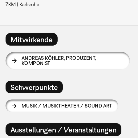
ZKM | Karlsruhe
Mitwirkende
ANDREAS KÖHLER
,
PRODUZENT,
KOMPONIST
Schwerpunkte
MUSIK / MUSIKTHEATER / SOUND ART
Ausstellungen / Veranstaltungen