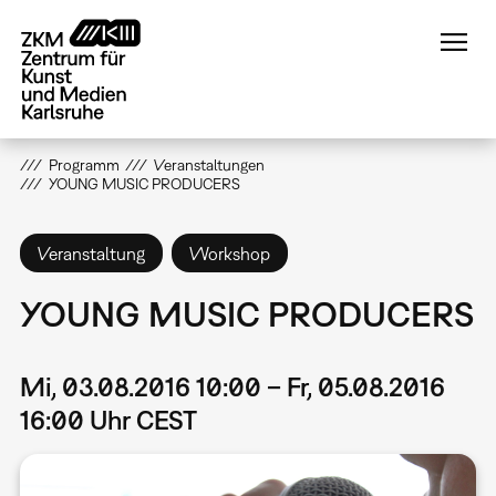
Direkt
zum
Inhalt
Programm
Veranstaltungen
YOUNG MUSIC PRODUCERS
Veranstaltung
Workshop
YOUNG MUSIC PRODUCERS
Mi, 03.08.2016 10:00 – Fr, 05.08.2016
16:00 Uhr CEST