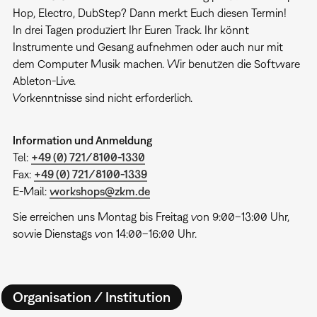
Hop, Electro, DubStep? Dann merkt Euch diesen Termin!
In drei Tagen produziert Ihr Euren Track. Ihr könnt
Instrumente und Gesang aufnehmen oder auch nur mit
dem Computer Musik machen. Wir benutzen die Software
Ableton-Live.
Vorkenntnisse sind nicht erforderlich.
Information und Anmeldung
Tel:
+49 (0) 721/8100-1330
Fax:
+49 (0) 721/8100-1339
E-Mail:
workshops@zkm.de
Sie erreichen uns Montag bis Freitag von 9:00–13:00 Uhr,
sowie Dienstags von 14:00–16:00 Uhr.
Organisation / Institution