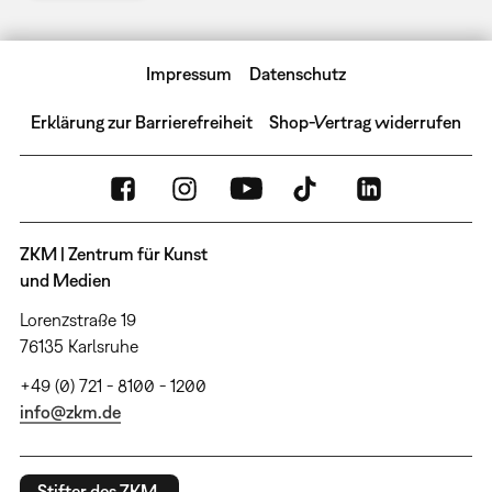
Impressum
Datenschutz
Erklärung zur Barrierefreiheit
Shop-Vertrag widerrufen
ZKM | Zentrum für Kunst
und Medien
Lorenzstraße 19
76135 Karlsruhe
+49 (0) 721 - 8100 - 1200
info@zkm.de
Stifter des ZKM